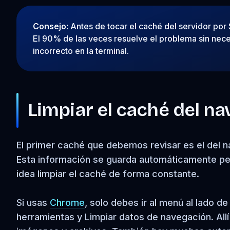
Consejo:
Antes de tocar el caché del servidor por S
El 90% de las veces resuelve el problema sin nece
incorrecto en la terminal.
Limpiar el caché del n
El primer caché que debemos revisar es el del na
Esta información se guarda automáticamente pero
idea limpiar el caché de forma constante.
Si usas
Chrome
, solo debes ir al menú al lado d
herramientas y Limpiar datos de navegación. Allí