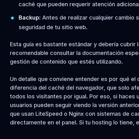
caché que pueden requerir atención adicional
Backup
: Antes de realizar cualquier cambio 
seguridad de tu sitio web.
Esta guía es bastante estándar y debería cubrir 
recomendable consultar la documentación especí
gestión de contenido que estés utilizando.
Un detalle que conviene entender es por qué el 
diferencia del caché del navegador, que solo af
todos los visitantes por igual. Por eso, si haces
usuarios pueden seguir viendo la versión anter
que usan LiteSpeed o Nginx con sistemas de cac
directamente en el panel. Si tu hosting lo tiene