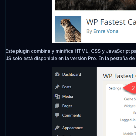
Este plugin combina y minifica HTML, CSS y JavaScript pa
JS solo está disponible en la versión Pro. En la pestaña 