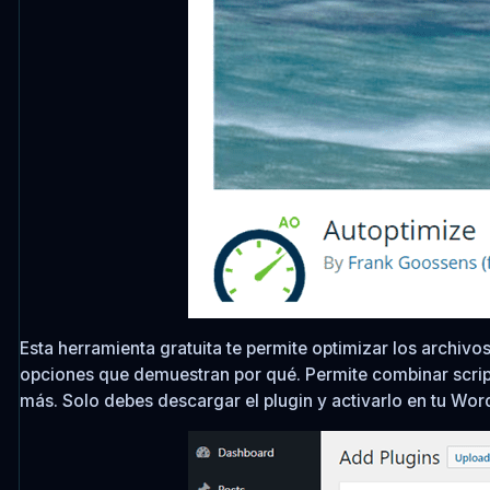
Esta herramienta gratuita te permite optimizar los archivo
opciones que demuestran por qué. Permite combinar script
más. Solo debes descargar el plugin y activarlo en tu Wor