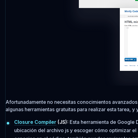
Afortunadamente no necesitas conocimientos avanzados de
algunas herramientas gratuitas para realizar esta tarea, y
Closure Compiler
(JS):
Esta herramienta de Google De
ubicación del archivo js y escoger cómo optimizar e