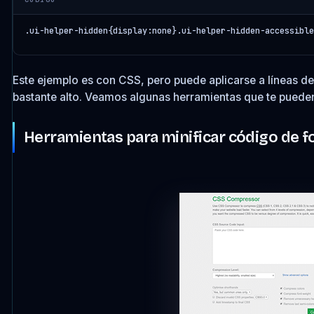
.ui-helper-hidden{display:none}.ui-helper-hidden-accessible
Este ejemplo es con CSS, pero puede aplicarse a líneas 
bastante alto. Veamos algunas herramientas que te pueden
Herramientas para minificar código de 