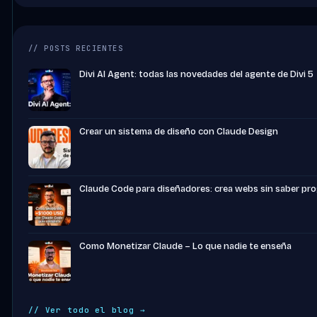
// POSTS RECIENTES
Divi AI Agent: todas las novedades del agente de Divi 5
Crear un sistema de diseño con Claude Design
Claude Code para diseñadores: crea webs sin saber pr
Como Monetizar Claude – Lo que nadie te enseña
// Ver todo el blog →