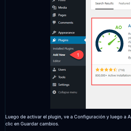
Luego de activar el plugin, ve a Configuración y luego a A
clic en Guardar cambios.