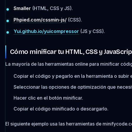
Smaller
(HTML, CSS y JS).
Phpied.com/cssmin-js/
(CSS).
Yui.github.io/yuicompressor
(JS y CSS).
Cómo minificar tu HTML, CSS y JavaScrip
La mayoría de las herramientas online para minificar códi
Copiar el código y pegarlo en la herramienta o subir 
Seleccionar las opciones de optimización que necesi
Hacer clic en el botón minificar.
Copiar el código minificado o descargarlo.
El siguiente ejemplo usa las herramientas de minifycode.