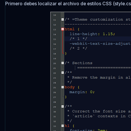
Primero debes localizar el archivo de estilos CSS (style.c