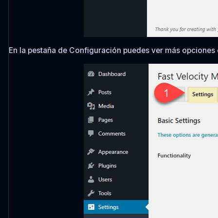
En la pestaña de Configuración puedes ver más opciones 