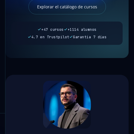
Explorar el catálogo de cursos
+47 cursos
+1114 alumnos
4.7 en Trustpilot
Garantía 7 días