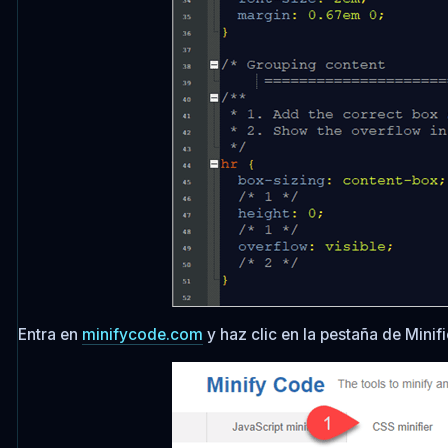
Entra en
minifycode.com
y haz clic en la pestaña de Minifi