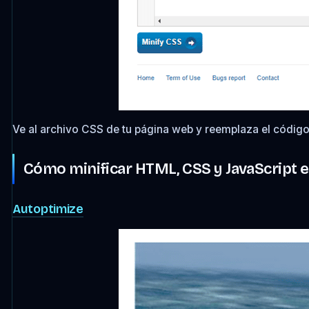
Ve al archivo CSS de tu página web y reemplaza el código.
Cómo minificar HTML, CSS y JavaScript 
Autoptimize