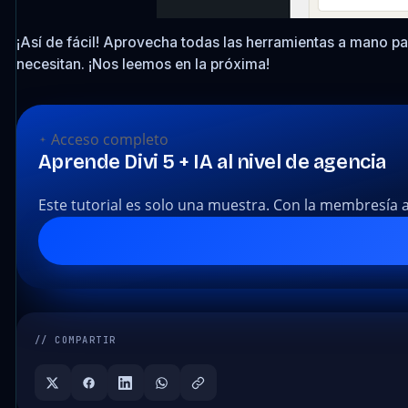
¡Así de fácil! Aprovecha todas las herramientas a mano p
necesitan. ¡Nos leemos en la próxima!
Acceso completo
Aprende Divi 5 + IA al nivel de agencia
Este tutorial es solo una muestra. Con la membresía 
// COMPARTIR