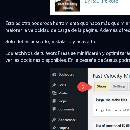
Esta es otra poderosa herramienta que hace más que minifi
mejorar la velocidad de carga de la página. Además ofre
Solo debes buscarlo, instalarlo y activarlo.
Los archivos de tu WordPress se minificarán y optimizarán 
ver las opciones disponibles. En la pestaña de Status podr