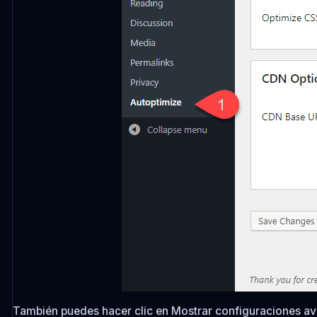
También puedes hacer clic en Mostrar configuraciones av