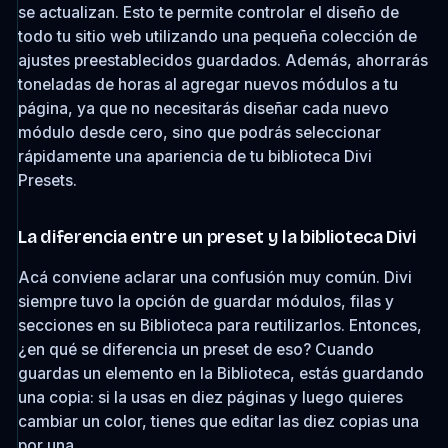
se actualizan. Esto te permite controlar el diseño de
todo tu sitio web utilizando una pequeña colección de
ajustes preestablecidos guardados. Además, ahorrarás
toneladas de horas al agregar nuevos módulos a tu
página, ya que no necesitarás diseñar cada nuevo
módulo desde cero, sino que podrás seleccionar
rápidamente una apariencia de tu biblioteca Divi
Presets.
La diferencia entre un preset y la biblioteca Divi
Acá conviene aclarar una confusión muy común. Divi
siempre tuvo la opción de guardar módulos, filas y
secciones en su Biblioteca para reutilizarlos. Entonces,
¿en qué se diferencia un preset de eso? Cuando
guardas un elemento en la Biblioteca, estás guardando
una copia: si la usas en diez páginas y luego quieres
cambiar un color, tienes que editar las diez copias una
por una.