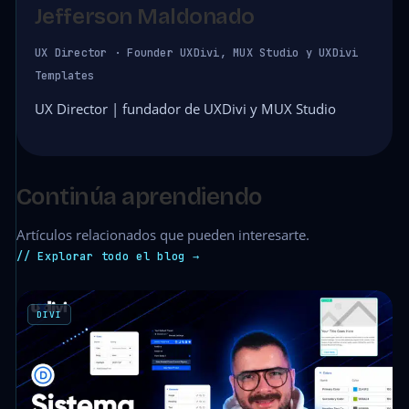
Jefferson Maldonado
UX Director · Founder UXDivi, MUX Studio y UXDivi
Templates
UX Director | fundador de UXDivi y MUX Studio
Continúa aprendiendo
Artículos relacionados que pueden interesarte.
// Explorar todo el blog →
DIVI