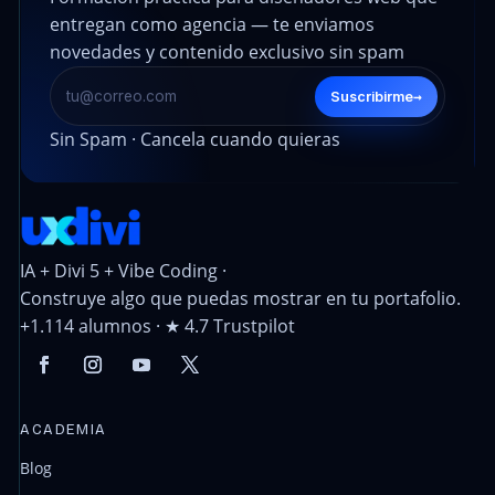
entregan como agencia — te enviamos
novedades y contenido exclusivo sin spam
→
Suscribirme
Sin Spam · Cancela cuando quieras
IA + Divi 5 + Vibe Coding ·
Construye algo que puedas mostrar en tu portafolio.
+1.114 alumnos · ★ 4.7 Trustpilot
ACADEMIA
Blog