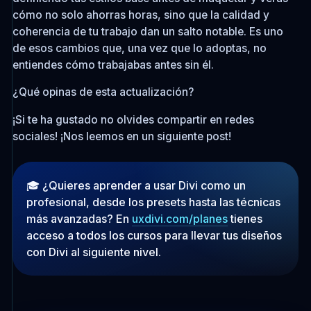
cómo no solo ahorras horas, sino que la calidad y
coherencia de tu trabajo dan un salto notable. Es uno
de esos cambios que, una vez que lo adoptas, no
entiendes cómo trabajabas antes sin él.
¿Qué opinas de esta actualización?
¡Si te ha gustado no olvides compartir en redes
sociales! ¡Nos leemos en un siguiente post!
🎓 ¿Quieres aprender a usar Divi como un
profesional, desde los presets hasta las técnicas
más avanzadas? En
uxdivi.com/planes
tienes
acceso a todos los cursos para llevar tus diseños
con Divi al siguiente nivel.