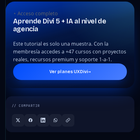
Acceso completo
Aprende Divi 5 + IA al nivel de
agencia
Este tutorial es solo una muestra. Con la
membresía accedes a +47 cursos con proyectos
reales, recursos premium y soporte 1-a-1.
→
Ver planes UXDivi
// COMPARTIR