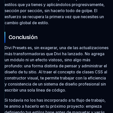
estilos que ya tienes y aplicándolos progresivamente,
sección por sección, sin hacerlo todo de golpe. El
esfuerzo se recupera la primera vez que necesites un
cambio global de estilo.
Conclusión
Divi Presets es, sin exagerar, una de las actualizaciones
más transformadoras que Divi ha lanzado. No agrega
un módulo ni un efecto vistoso, sino algo más
profundo: una forma distinta de pensar y administrar el
diseño de tu sitio. Al traer el concepto de clases CSS al
constructor visual, te permite trabajar con la eficiencia
y consistencia de un sistema de diseño profesional sin
escribir una sola línea de código.
Si todavía no los has incorporado a tu flujo de trabajo,
te animo a hacerlo en tu próximo proyecto: empieza
definiendo tus estilos base antes de maquetar y verás