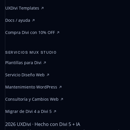
UXDivi Templates
Docs / ayuda
Compra Divi con 10% OFF
SERVICIOS MUX STUDIO
Plantillas para Divi
Servicio Diseño Web
Mantenimiento WordPress
Consultoría y Cambios Web
Migrar de Divi 4 a Divi 5
2026 UXDivi · Hecho con Divi 5 + IA