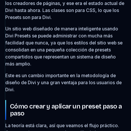
los creadores de páginas, y ese era el estado actual de
Divi hasta ahora. Las clases son para CSS, lo que los
Presets son para Divi.
Un sitio web diseñado de manera inteligente usando
Divi Presets se puede administrar con mucha más
facilidad que nunca, ya que los estilos del sitio web se
consolidan en una pequeña colección de presets
compartidos que representan un sistema de diseño
más amplio.
Este es un cambio importante en la metodología de
diseño de Divi y una gran ventaja para los usuarios de
Divi.
Cómo crear y aplicar un preset paso a
paso
La teoría está clara, así que veamos el flujo práctico.