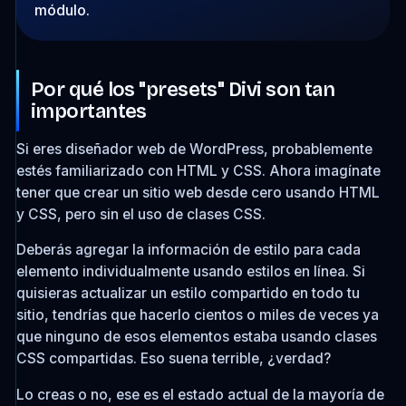
módulo.
Por qué los "presets" Divi son tan
importantes
Si eres diseñador web de WordPress, probablemente
estés familiarizado con HTML y CSS. Ahora imagínate
tener que crear un sitio web desde cero usando HTML
y CSS, pero sin el uso de clases CSS.
Deberás agregar la información de estilo para cada
elemento individualmente usando estilos en línea. Si
quisieras actualizar un estilo compartido en todo tu
sitio, tendrías que hacerlo cientos o miles de veces ya
que ninguno de esos elementos estaba usando clases
CSS compartidas. Eso suena terrible, ¿verdad?
Lo creas o no, ese es el estado actual de la mayoría de