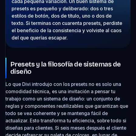
cada pequeña variación. Un buen sistema de
presets es pequeño y deliberado: dos o tres
estilos de botón, dos de título, uno o dos de
texto. Si terminas con cuarenta presets, perdiste
el beneficio de la consistencia y volviste al caos
del que querías escapar.
Presets y la filosofía de sistemas de
diseño
Lo que Divi introdujo con los presets no es solo una
comodidad técnica, es una invitación a pensar tu
trabajo como un sistema de diseño: un conjunto de
reglas y componentes reutilizables que garantizan que
todo se vea coherente y se mantenga fácil de
actualizar. Esto transforma tu eficiencia, sobre todo si
diseñas para clientes. Si seis meses después el cliente
decide refrescar su paleta de colores, en lugar de