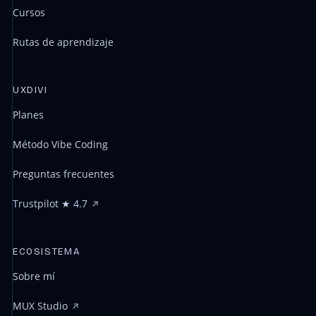
Cursos
Rutas de aprendizaje
UXDIVI
Planes
Método Vibe Coding
Preguntas frecuentes
Trustpilot ★ 4.7
ECOSISTEMA
Sobre mí
MUX Studio