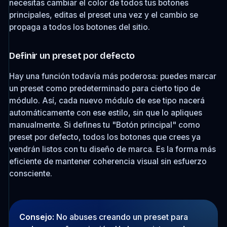
necesitas cambiar el color de todos tus botones
principales, editas el preset una vez y el cambio se
propaga a todos los botones del sitio.
Definir un preset por defecto
Hay una función todavía más poderosa: puedes marcar
un preset como predeterminado para cierto tipo de
módulo. Así, cada nuevo módulo de ese tipo nacerá
automáticamente con ese estilo, sin que lo apliques
manualmente. Si defines tu "Botón principal" como
preset por defecto, todos los botones que crees ya
vendrán listos con tu diseño de marca. Es la forma más
eficiente de mantener coherencia visual sin esfuerzo
consciente.
Consejo:
No abuses creando un preset para