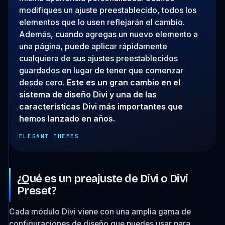
modifiques un ajuste preestablecido, todos los
elementos que lo usen reflejarán el cambio.
Además, cuando agregas un nuevo elemento a
una página, puede aplicar rápidamente
cualquiera de sus ajustes preestablecidos
guardados en lugar de tener que comenzar
desde cero.
Este es un gran cambio en el
sistema de diseño Divi y una de las
características Divi más importantes que
hemos lanzado en años.
ELEGANT THEMES
¿Qué es un preajuste de Divi o Divi
Preset?
Cada módulo Divi viene con una amplia gama de
configuraciones de diseño que puedes usar para