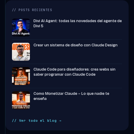
// POSTS RECIENTES
Divi AI Agent: todas las novedades del agente de
Divi 5
Crear un sistema de diseño con Claude Design
Claude Code para diseñadores: crea webs sin
saber programar con Claude Code
Como Monetizar Claude – Lo que nadie te
enseña
// Ver todo el blog →