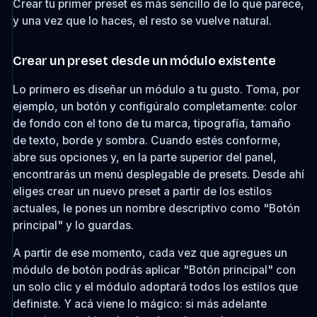
Crear tu primer preset es más sencillo de lo que parece,
y una vez que lo haces, el resto se vuelve natural.
Crear un preset desde un módulo existente
Lo primero es diseñar un módulo a tu gusto. Toma, por
ejemplo, un botón y configúralo completamente: color
de fondo con el tono de tu marca, tipografía, tamaño
de texto, borde y sombra. Cuando estés conforme,
abre sus opciones y, en la parte superior del panel,
encontrarás un menú desplegable de presets. Desde ahí
eliges crear un nuevo preset a partir de los estilos
actuales, le pones un nombre descriptivo como "Botón
principal" y lo guardas.
A partir de ese momento, cada vez que agregues un
módulo de botón podrás aplicar "Botón principal" con
un solo clic y el módulo adoptará todos los estilos que
definiste. Y acá viene lo mágico: si más adelante