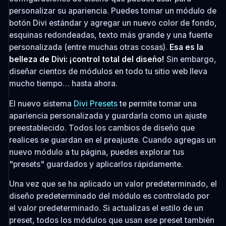
personalizar su apariencia. Puedes tomar un módulo de
botón Divi estándar y agregar un nuevo color de fondo,
esquinas redondeadas, texto más grande y una fuente
personalizada (entre muchas otras cosas).
Esa es la
belleza de Divi: ¡control total del diseño!
Sin embargo,
diseñar cientos de módulos en todo tu sitio web lleva
mucho tiempo… hasta ahora.
El nuevo sistema
Divi Presets
te permite tomar una
apariencia personalizada y guardarla como un ajuste
preestablecido. Todos los cambios de diseño que
realices se guardan en el preajuste. Cuando agregas un
nuevo módulo a tu página, puedes explorar tus
"presets" guardados y aplicarlos rápidamente.
Una vez que se ha aplicado un valor predeterminado, el
diseño predeterminado del módulo es controlado por
el valor predeterminado. Si actualizas el estilo de un
preset, todos los módulos que usan ese preset también