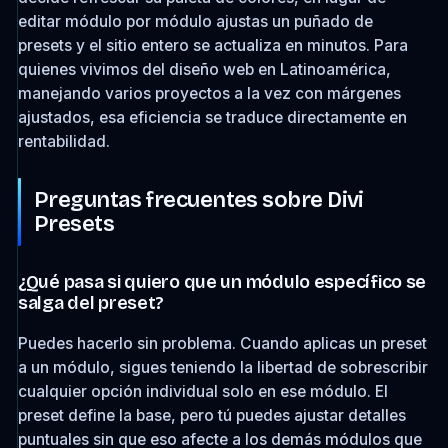
editar módulo por módulo ajustas un puñado de
presets y el sitio entero se actualiza en minutos. Para
quienes vivimos del diseño web en Latinoamérica,
manejando varios proyectos a la vez con márgenes
ajustados, esa eficiencia se traduce directamente en
rentabilidad.
Preguntas frecuentes sobre Divi
Presets
¿Qué pasa si quiero que un módulo específico se
salga del preset?
Puedes hacerlo sin problema. Cuando aplicas un preset
a un módulo, sigues teniendo la libertad de sobrescribir
cualquier opción individual solo en ese módulo. El
preset define la base, pero tú puedes ajustar detalles
puntuales sin que eso afecte a los demás módulos que