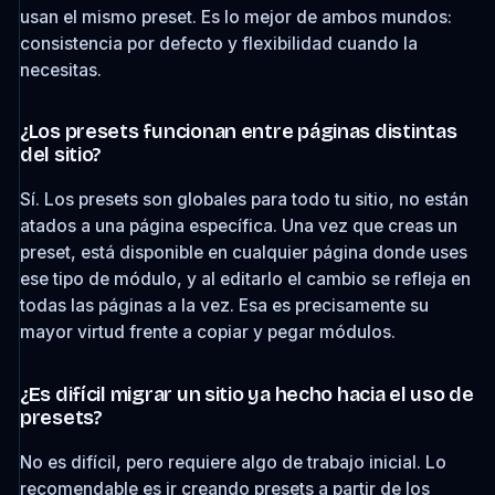
usan el mismo preset. Es lo mejor de ambos mundos:
consistencia por defecto y flexibilidad cuando la
necesitas.
¿Los presets funcionan entre páginas distintas
del sitio?
Sí. Los presets son globales para todo tu sitio, no están
atados a una página específica. Una vez que creas un
preset, está disponible en cualquier página donde uses
ese tipo de módulo, y al editarlo el cambio se refleja en
todas las páginas a la vez. Esa es precisamente su
mayor virtud frente a copiar y pegar módulos.
¿Es difícil migrar un sitio ya hecho hacia el uso de
presets?
No es difícil, pero requiere algo de trabajo inicial. Lo
recomendable es ir creando presets a partir de los