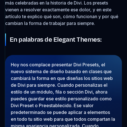
más celebradas en la historia de Divi. Los presets
vienen a resolver exactamente ese dolor, y en este
artículo te explico qué son, cómo funcionan y por qué
cambian la forma de trabajar para siempre.
En palabras de Elegant Themes:
Hoy nos complace presentar Divi Presets, el
nuevo sistema de diseño basado en clases que
cambiará la forma en que diseñas los sitios web
de Divi para siempre. Cuando personalizas el
estilo de un módulo, fila o sección Divi, ahora
puedes guardar ese estilo personalizado como
Divi Preset o Preestablecido. Ese valor
predeterminado se puede aplicar a elementos
en todo tu sitio web para que todos compartan la
misma apariencia personalizada. Cuando