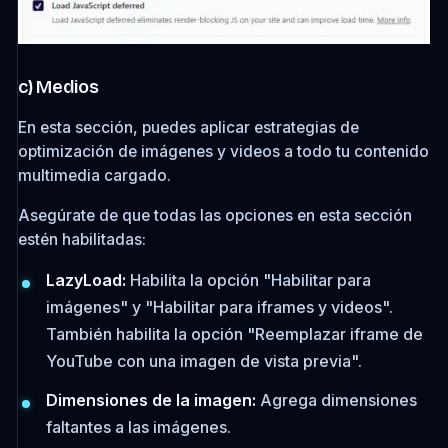
c) Medios
En esta sección, puedes aplicar estrategias de
optimización de imágenes y videos a todo tu contenido
multimedia cargado.
Asegúrate de que todas las opciones en esta sección
estén habilitadas:
LazyLoad:
Habilita la opción "Habilitar para
imágenes" y "Habilitar para iframes y videos".
También habilita la opción "Reemplazar iframe de
YouTube con una imagen de vista previa".
Dimensiones de la imagen:
Agrega dimensiones
faltantes a las imágenes.