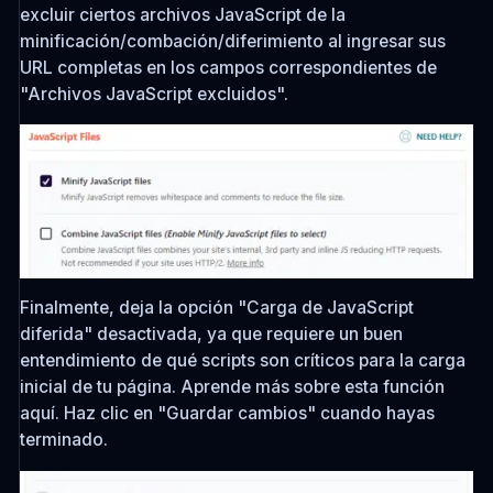
excluir ciertos archivos JavaScript de la
minificación/combación/diferimiento al ingresar sus
URL completas en los campos correspondientes de
"Archivos JavaScript excluidos".
Finalmente, deja la opción "Carga de JavaScript
diferida" desactivada, ya que requiere un buen
entendimiento de qué scripts son críticos para la carga
inicial de tu página. Aprende más sobre esta función
aquí. Haz clic en "Guardar cambios" cuando hayas
terminado.