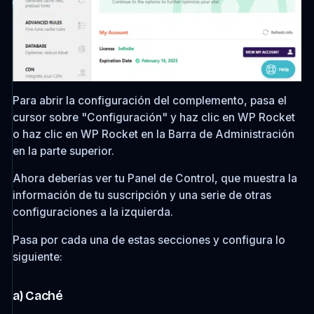
Para abrir la configuración del complemento, pasa el
cursor sobre "Configuración" y haz clic en WP Rocket
o haz clic en WP Rocket en la Barra de Administración
en la parte superior.
Ahora deberías ver tu Panel de Control, que muestra la
información de tu suscripción y una serie de otras
configuraciones a la izquierda.
Pasa por cada una de estas secciones y configura lo
siguiente:
a) Caché