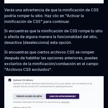
Verás una advertencia de que la minificación de CSS
podría romper tu sitio. Haz clic en "Activar la
minificación de CSS" para continuar.
Si encuentras que la minificación de CSS rompe tu sitio
o afecta de alguna manera la funcionalidad del sitio,
desactiva (deselecciona) esta opción.
Si encuentras que ciertos archivos CSS se rompen
después de habilitar las opciones anteriores, puedes
excluirlos de la minificación/combación en el campo
"Archivos CSS excluidos".