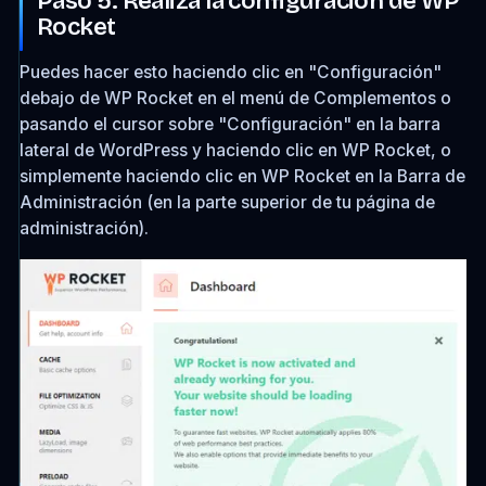
Paso 5. Realiza la configuración de WP
Rocket
Puedes hacer esto haciendo clic en "Configuración"
debajo de WP Rocket en el menú de Complementos o
pasando el cursor sobre "Configuración" en la barra
lateral de WordPress y haciendo clic en WP Rocket, o
simplemente haciendo clic en WP Rocket en la Barra de
Administración (en la parte superior de tu página de
administración).