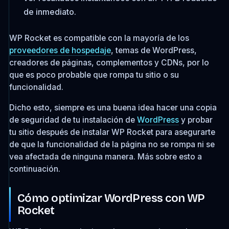
de inmediato.
WP Rocket es compatible con la mayoría de los
proveedores de hospedaje
, temas de WordPress,
creadores de páginas, complementos y CDNs, por lo
que es poco probable que rompa tu sitio o su
funcionalidad.
Dicho esto, siempre es una buena idea hacer una copia
de seguridad de tu instalación de
WordPress
y probar
tu sitio después de instalar WP Rocket para asegurarte
de que la funcionalidad de la página no se rompa ni se
vea afectada de ninguna manera. Más sobre esto a
continuación.
Cómo optimizar WordPress con WP
Rocket