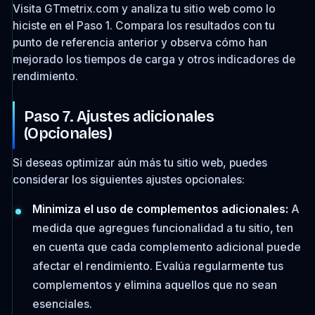
Visita GTmetrix.com y analiza tu sitio web como lo
hiciste en el Paso 1. Compara los resultados con tu
punto de referencia anterior y observa cómo han
mejorado los tiempos de carga y otros indicadores de
rendimiento.
Paso 7. Ajustes adicionales
(Opcionales)
Si deseas optimizar aún más tu sitio web, puedes
considerar los siguientes ajustes opcionales:
Minimiza el uso de complementos adicionales:
A
medida que agregues funcionalidad a tu sitio, ten
en cuenta que cada complemento adicional puede
afectar el rendimiento. Evalúa regularmente tus
complementos y elimina aquellos que no sean
esenciales.