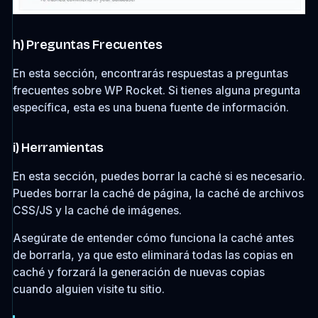
h) Preguntas Frecuentes
En esta sección, encontrarás respuestas a preguntas
frecuentes sobre WP Rocket. Si tienes alguna pregunta
específica, esta es una buena fuente de información.
i) Herramientas
En esta sección, puedes borrar la caché si es necesario.
Puedes borrar la caché de página, la caché de archivos
CSS/JS y la caché de imágenes.
Asegúrate de entender cómo funciona la caché antes
de borrarla, ya que esto eliminará todas las copias en
caché y forzará la generación de nuevas copias
cuando alguien visite tu sitio.