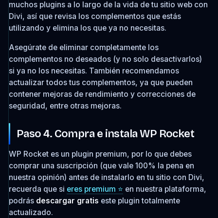
muchos plugins a lo largo de la vida de tu sitio web con
Divi, así que revisa los complementos que estás
utilizando y elimina los que ya no necesitas.
Asegúrate de eliminar completamente los
complementos no deseados (y no solo desactivarlos)
si ya no los necesitas. También recomendamos
actualizar todos tus complementos, ya que pueden
contener mejoras de rendimiento y correcciones de
seguridad, entre otras mejoras.
Paso 4. Compra e instala WP Rocket
WP Rocket es un plugin premium, por lo que debes
comprar una suscripción (que vale 100% la pena en
nuestra opinión) antes de instalarlo en tu sitio con Divi,
recuerda que si
eres premium ⭐️
en nuestra plataforma,
podrás
descargar gratis
este plugin totalmente
actualizado.