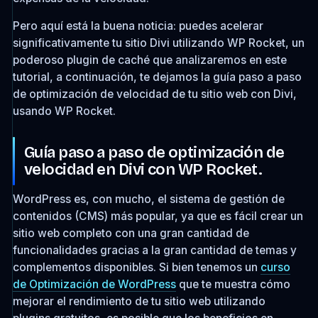
Pero aquí está la buena noticia: puedes acelerar
significativamente tu sitio Divi utilizando WP Rocket, un
poderoso plugin de caché que analizaremos en este
tutorial, a continuación, te dejamos la guía paso a paso
de optimización de velocidad de tu sitio web con Divi,
usando WP Rocket.
Guía paso a paso de optimización de
velocidad en Divi con WP Rocket.
WordPress es, con mucho, el sistema de gestión de
contenidos (CMS) más popular, ya que es fácil crear un
sitio web completo con una gran cantidad de
funcionalidades gracias a la gran cantidad de temas y
complementos disponibles. Si bien tenemos un
curso
de Optimización de WordPress
que te muestra cómo
mejorar el rendimiento de tu sitio web utilizando