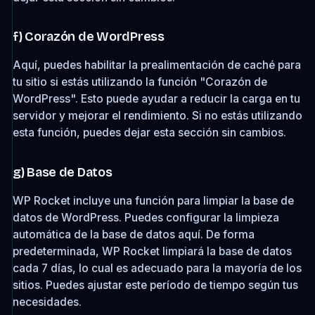
f) Corazón de WordPress
Aquí, puedes habilitar la prealimentación de caché para
tu sitio si estás utilizando la función "Corazón de
WordPress". Esto puede ayudar a reducir la carga en tu
servidor y mejorar el rendimiento. Si no estás utilizando
esta función, puedes dejar esta sección sin cambios.
g) Base de Datos
WP Rocket incluye una función para limpiar la base de
datos de WordPress. Puedes configurar la limpieza
automática de la base de datos aquí. De forma
predeterminada, WP Rocket limpiará la base de datos
cada 7 días, lo cual es adecuado para la mayoría de los
sitios. Puedes ajustar este período de tiempo según tus
necesidades.