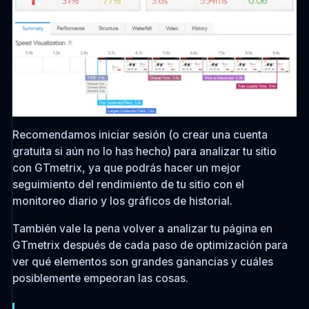
Recomendamos iniciar sesión (o crear una cuenta
gratuita si aún no lo has hecho) para analizar tu sitio
con GTmetrix, ya que podrás hacer un mejor
seguimiento del rendimiento de tu sitio con el
monitoreo diario y los gráficos de historial.
También vale la pena volver a analizar tu página en
GTmetrix después de cada paso de optimización para
ver qué elementos son grandes ganancias y cuáles
posiblemente empeoran las cosas.