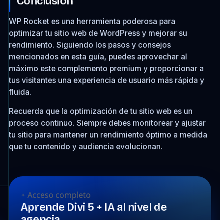
Conclusión
WP Rocket es una herramienta poderosa para
optimizar tu sitio web de WordPress y mejorar su
rendimiento. Siguiendo los pasos y consejos
mencionados en esta guía, puedes aprovechar al
máximo este complemento premium y proporcionar a
tus visitantes una experiencia de usuario más rápida y
fluida.
Recuerda que la optimización de tu sitio web es un
proceso continuo. Siempre debes monitorear y ajustar
tu sitio para mantener un rendimiento óptimo a medida
que tu contenido y audiencia evolucionan.
Acceso completo
Aprende Divi 5 + IA al nivel de
agencia