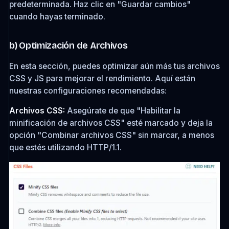
predeterminada. Haz clic en "Guardar cambios"
cuando hayas terminado.
b) Optimización de Archivos
En esta sección, puedes optimizar aún más tus archivos
CSS y JS para mejorar el rendimiento. Aquí están
nuestras configuraciones recomendadas:
Archivos CSS:
Asegúrate de que "Habilitar la
minificación de archivos CSS" esté marcado y deja la
opción "Combinar archivos CSS" sin marcar, a menos
que estés utilizando HTTP/1.1.