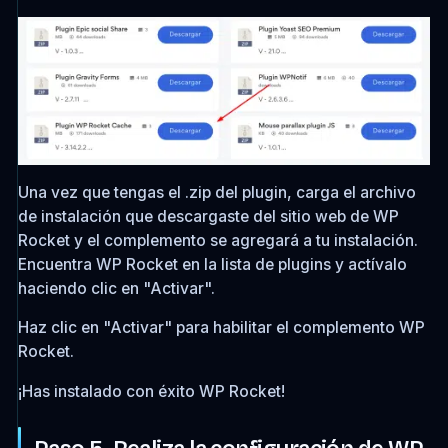
Una vez que tengas el .zip del plugin, carga el archivo
de instalación que descargaste del sitio web de WP
Rocket y el complemento se agregará a tu instalación.
Encuentra WP Rocket en la lista de plugins y actívalo
haciendo clic en "Activar".
Haz clic en "Activar" para habilitar el complemento WP
Rocket.
¡Has instalado con éxito WP Rocket!