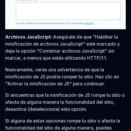
Archivos JavaScript:
Asegúrate de que "Habilitar la
minificación de archivos JavaScript" esté marcado y
deja la opción "Combinar archivos JavaScript" sin
marcar, a menos que estés utilizando HTTP/1.1.
Nuevamente, verás una advertencia de que la
minificación de JS podría romper tu sitio. Haz clic en
"Activar la minificación de JS" para continuar.
Si encuentras que la minificación de JS rompe tu sitio o
afecta de alguna manera la funcionalidad del sitio,
desactiva (deselecciona) esta opción.
Si alguna de estas opciones rompe tu sitio o afecta la
funcionalidad del sitio de alguna manera, puedes