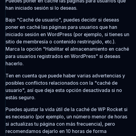
Puedes poner en caché las páginas para usuarios que
han iniciado sesión si lo deseas.
Bajo "Caché de usuario", puedes decidir si deseas
poner en caché las páginas para usuarios que han
iniciado sesión en WordPress (por ejemplo, si tienes un
sitio de membresía o contenido restringido, etc.).
Marca la opción "Habilitar el almacenamiento en caché
para usuarios registrados en WordPress" si deseas
hacerlo.
Ten en cuenta que puede haber varias advertencias y
posibles conflictos relacionados con la "caché de
usuario", así que deja esta opción desactivada si no
estás seguro.
Puedes ajustar la vida útil de la caché de WP Rocket si
es necesario (por ejemplo, un número menor de horas
si actualizas tu página con más frecuencia), pero
recomendamos dejarlo en 10 horas de forma