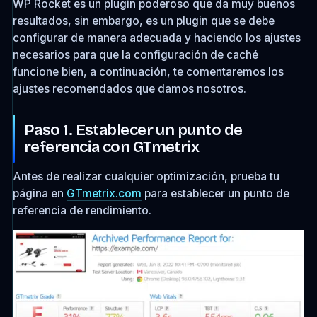
WP Rocket es un plugin poderoso que da muy buenos
resultados, sin embargo, es un plugin que se debe
configurar de manera adecuada y haciendo los ajustes
necesarios para que la configuración de caché
funcione bien, a continuación, te comentaremos los
ajustes recomendados que damos nosotros.
Paso 1. Establecer un punto de
referencia con GTmetrix
Antes de realizar cualquier optimización, prueba tu
página en
GTmetrix.com
para establecer un punto de
referencia de rendimiento.