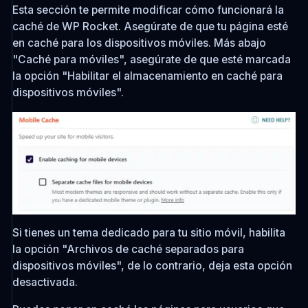
Esta sección te permite modificar cómo funcionará la
caché de WP Rocket. Asegúrate de que tu página esté
en caché para los dispositivos móviles. Más abajo
"Caché para móviles", asegúrate de que esté marcada
la opción "Habilitar el almacenamiento en caché para
dispositivos móviles".
Si tienes un tema dedicado para tu sitio móvil, habilita
la opción "Archivos de caché separados para
dispositivos móviles", de lo contrario, deja esta opción
desactivada.