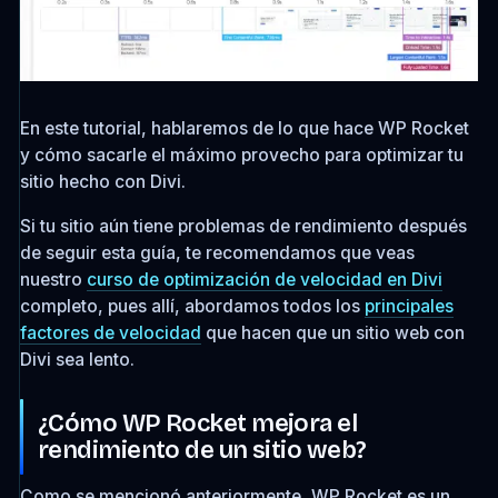
En este tutorial, hablaremos de lo que hace WP Rocket
y cómo sacarle el máximo provecho para optimizar tu
sitio hecho con Divi.
Si tu sitio aún tiene problemas de rendimiento después
de seguir esta guía, te recomendamos que veas
nuestro
curso de optimización de velocidad en Divi
completo, pues allí, abordamos todos los
principales
factores de velocidad
que hacen que un sitio web con
Divi sea lento.
¿Cómo WP Rocket mejora el
rendimiento de un sitio web?
Como se mencionó anteriormente, WP Rocket es un