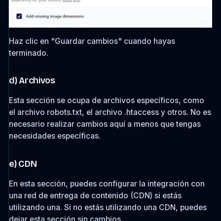
Haz clic en "Guardar cambios" cuando hayas
terminado.
d) Archivos
Esta sección se ocupa de archivos específicos, como
el archivo robots.txt, el archivo .htaccess y otros. No es
necesario realizar cambios aquí a menos que tengas
necesidades específicas.
e) CDN
En esta sección, puedes configurar la integración con
una red de entrega de contenido (CDN) si estás
utilizando una. Si no estás utilizando una CDN, puedes
dejar esta sección sin cambios.