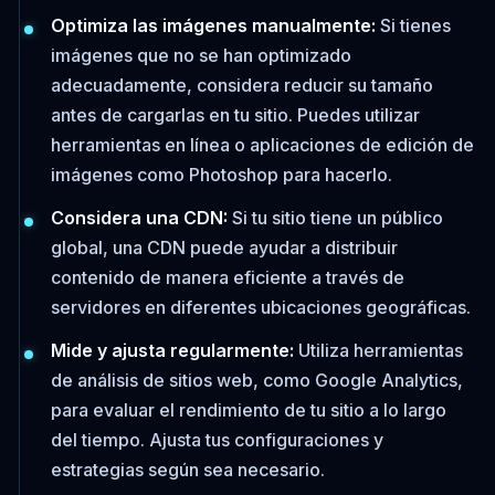
Optimiza las imágenes manualmente:
Si tienes
imágenes que no se han optimizado
adecuadamente, considera reducir su tamaño
antes de cargarlas en tu sitio. Puedes utilizar
herramientas en línea o aplicaciones de edición de
imágenes como Photoshop para hacerlo.
Considera una CDN:
Si tu sitio tiene un público
global, una CDN puede ayudar a distribuir
contenido de manera eficiente a través de
servidores en diferentes ubicaciones geográficas.
Mide y ajusta regularmente:
Utiliza herramientas
de análisis de sitios web, como Google Analytics,
para evaluar el rendimiento de tu sitio a lo largo
del tiempo. Ajusta tus configuraciones y
estrategias según sea necesario.