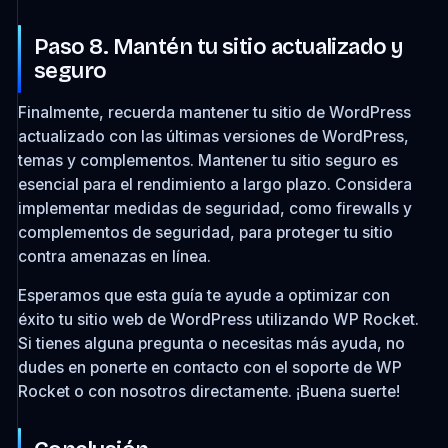
Paso 8. Mantén tu sitio actualizado y
seguro
Finalmente, recuerda mantener tu sitio de WordPress
actualizado con las últimas versiones de WordPress,
temas y complementos. Mantener tu sitio seguro es
esencial para el rendimiento a largo plazo. Considera
implementar medidas de seguridad, como firewalls y
complementos de seguridad, para proteger tu sitio
contra amenazas en línea.
Esperamos que esta guía te ayude a optimizar con
éxito tu sitio web de WordPress utilizando WP Rocket.
Si tienes alguna pregunta o necesitas más ayuda, no
dudes en ponerte en contacto con el soporte de WP
Rocket o con nosotros directamente. ¡Buena suerte!