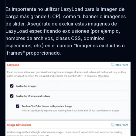
Es importante no utilizar LazyLoad para la imagen de
carga más grande (LCP), como tu banner o imágenes
de slider. Asegúrate de excluir estas imágenes de
LazyLoad especificando exclusiones (por ejemplo,
nombres de archivos, clases CSS, dominios
específicos, etc.) en el campo "Imágenes excluidas o
iframes" proporcionado.