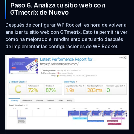
Paso 6. Analiza tu sitio web con
GTmetrix de Nuevo
Después de configurar WP Rocket, es hora de volver a
analizar tu sitio web con GTmetrix. Esto te permitirá ver
cómo ha mejorado el rendimiento de tu sitio después
de implementar las configuraciones de WP Rocket.