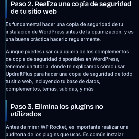
Paso 2. Realiza una copia de seguridad
de tu sitio web
Es fundamental hacer una copia de seguridad de tu
instalación de WordPress antes de la optimización, y es
una buena práctica hacerlo regularmente.
Aunque puedes usar cualquiera de los complementos
de copia de seguridad disponibles en WordPress,
tenemos un tutorial donde te explicamos cómo usar
UpdraftPlus para hacer una copia de seguridad de todo
tu sitio web, incluyendo tu base de datos,
complementos, temas, subidas, y más.
Paso 3. Elimina los plugins no
utilizados
Antes de mirar WP Rocket, es importante realizar una
auditoría de los plugins que usas. Es común instalar