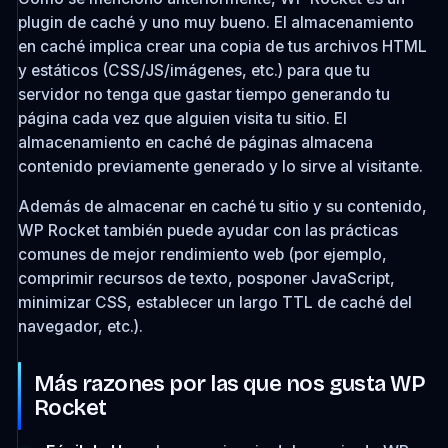
plugin de caché y uno muy bueno. El almacenamiento
en caché implica crear una copia de tus archivos HTML
y estáticos (CSS/JS/imágenes, etc.) para que tu
servidor no tenga que gastar tiempo generando tu
página cada vez que alguien visita tu sitio. El
almacenamiento en caché de páginas almacena
contenido previamente generado y lo sirve al visitante.
Además de almacenar en caché tu sitio y su contenido,
WP Rocket también puede ayudar con las prácticas
comunes de mejor rendimiento web (por ejemplo,
comprimir recursos de texto, posponer JavaScript,
minimizar CSS, establecer un largo TTL de caché del
navegador, etc.).
Más razones por las que nos gusta WP
Rocket