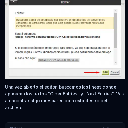
Una vez abierto el editor, buscamos las líneas donde
aparecen los textos "Older Entries" y "Next Entries". Vas
a encontrar algo muy parecido a esto dentro del
archivo: