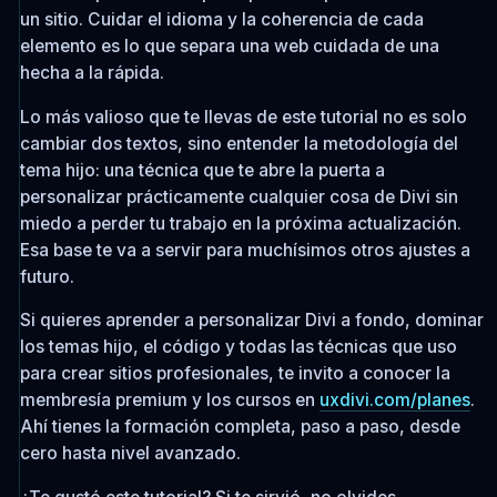
un sitio. Cuidar el idioma y la coherencia de cada
elemento es lo que separa una web cuidada de una
hecha a la rápida.
Lo más valioso que te llevas de este tutorial no es solo
cambiar dos textos, sino entender la metodología del
tema hijo: una técnica que te abre la puerta a
personalizar prácticamente cualquier cosa de Divi sin
miedo a perder tu trabajo en la próxima actualización.
Esa base te va a servir para muchísimos otros ajustes a
futuro.
Si quieres aprender a personalizar Divi a fondo, dominar
los temas hijo, el código y todas las técnicas que uso
para crear sitios profesionales, te invito a conocer la
membresía premium y los cursos en
uxdivi.com/planes
.
Ahí tienes la formación completa, paso a paso, desde
cero hasta nivel avanzado.