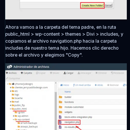
Ahora vamos a la carpeta del tema padre, en la ruta
public_html > wp-content > themes > Divi > includes
, y
copiamos el archivo
navigation.php
hacia la carpeta
includes
de nuestro tema hijo. Hacemos clic derecho
sobre el archivo y elegimos "Copy".