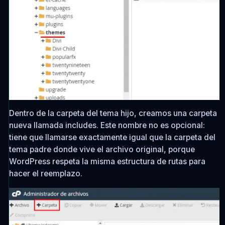
Dentro de la carpeta del tema hijo, creamos una carpeta
nueva llamada
includes
. Este nombre no es opcional:
tiene que llamarse exactamente igual que la carpeta del
tema padre donde vive el archivo original, porque
WordPress respeta la misma estructura de rutas para
hacer el reemplazo.