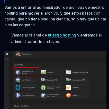
Vamos a entrar al administrador de archivos de nuestro
hosting para mover el archivo. Sigue estos pasos con
calma, que no tiene ninguna ciencia, solo hay que ubicar
bien las carpetas.
Vamos al cPanel de
nuestro hosting
y entramos al
administrador de archivos.