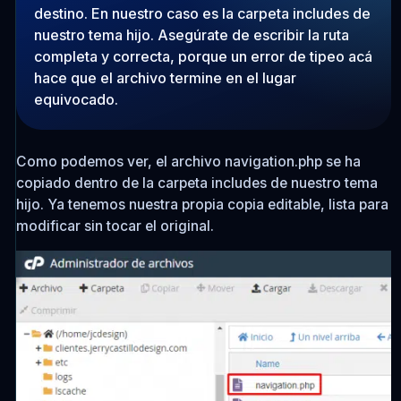
destino. En nuestro caso es la carpeta
includes
de
nuestro tema hijo. Asegúrate de escribir la ruta
completa y correcta, porque un error de tipeo acá
hace que el archivo termine en el lugar
equivocado.
Como podemos ver, el archivo
navigation.php
se ha
copiado dentro de la carpeta
includes
de nuestro tema
hijo. Ya tenemos nuestra propia copia editable, lista para
modificar sin tocar el original.