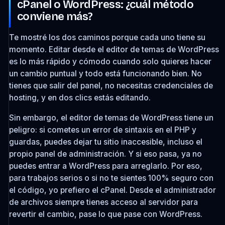
cPanel o WordPress: ¿cuál método
conviene más?
Te mostré los dos caminos porque cada uno tiene su
momento. Editar desde el editor de temas de WordPress
es lo más rápido y cómodo cuando solo quieres hacer
un cambio puntual y todo está funcionando bien. No
tienes que salir del panel, no necesitas credenciales de
hosting, y en dos clics estás editando.
Sin embargo, el editor de temas de WordPress tiene un
peligro: si cometes un error de sintaxis en el PHP y
guardas, puedes dejar tu sitio inaccesible, incluso el
propio panel de administración. Y si eso pasa, ya no
puedes entrar a WordPress para arreglarlo. Por eso,
para trabajos serios o si no te sientes 100% seguro con
el código, yo prefiero el cPanel. Desde el administrador
de archivos siempre tienes acceso al servidor para
revertir el cambio, pase lo que pase con WordPress.