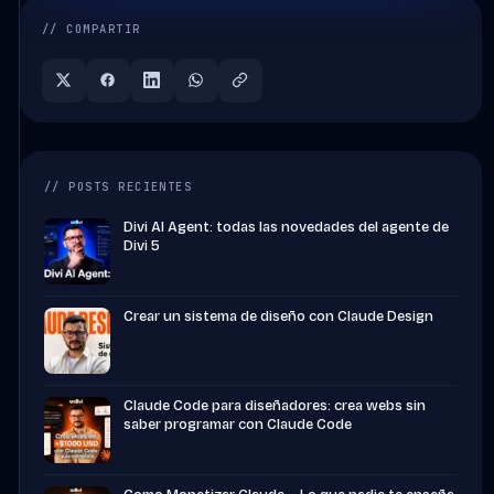
// COMPARTIR
// POSTS RECIENTES
Divi AI Agent: todas las novedades del agente de
Divi 5
Crear un sistema de diseño con Claude Design
Claude Code para diseñadores: crea webs sin
saber programar con Claude Code