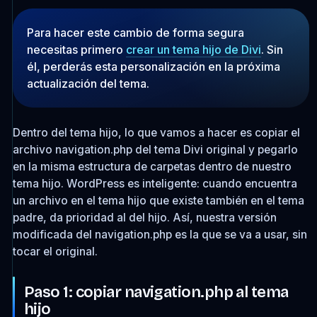
Para hacer este cambio de forma segura
necesitas primero
crear un tema hijo de Divi
. Sin
él, perderás esta personalización en la próxima
actualización del tema.
Dentro del tema hijo, lo que vamos a hacer es copiar el
archivo
navigation.php
del tema Divi original y pegarlo
en la misma estructura de carpetas dentro de nuestro
tema hijo. WordPress es inteligente: cuando encuentra
un archivo en el tema hijo que existe también en el tema
padre, da prioridad al del hijo. Así, nuestra versión
modificada del
navigation.php
es la que se va a usar, sin
tocar el original.
Paso 1: copiar navigation.php al tema
hijo