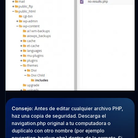
Consejo:
Antes de editar cualquier archivo PHP,
haz una copia de seguridad. Descarga el
navigation.php
original a tu computadora o
duplícalo con otro nombre (por ejemplo