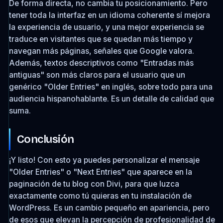
De forma directa, no cambia tu posicionamiento. Pero
tener toda la interfaz en un idioma coherente sí mejora
la experiencia de usuario, y una mejor experiencia se
traduce en visitantes que se quedan más tiempo y
navegan más páginas, señales que Google valora.
Además, textos descriptivos como "Entradas más
antiguas" son más claros para el usuario que un
genérico "Older Entries" en inglés, sobre todo para una
audiencia hispanohablante. Es un detalle de calidad que
suma.
Conclusión
¡Y listo! Con esto ya puedes personalizar el mensaje
"Older Entries" o "Next Entries" que aparece en la
paginación de tu blog con Divi, para que luzca
exactamente como tú quieras en tu instalación de
WordPress. Es un cambio pequeño en apariencia, pero
de esos que elevan la percepción de profesionalidad de