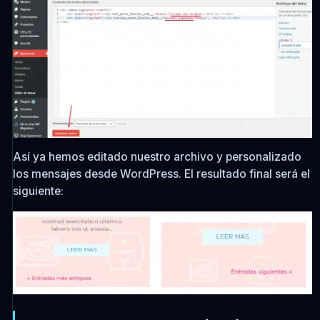
Así ya hemos editado nuestro archivo y personalizado
los mensajes desde WordPress. El resultado final será el
siguiente: