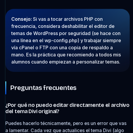
Consejo:
Si vas a tocar archivos PHP con
frecuencia, considera deshabilitar el editor de
temas de WordPress por seguridad (se hace con
una línea en el
wp-config.php
) y trabajar siempre
vía cPanel o FTP con una copia de respaldo a
mano. Es la práctica que recomiendo a todos mis
alumnos cuando empiezan a personalizar temas.
Preguntas frecuentes
¿Por qué no puedo editar directamente el archivo
del tema Divi original?
Puedes hacerlo técnicamente, pero es un error que vas
a lamentar. Cada vez que actualices el tema Divi (algo