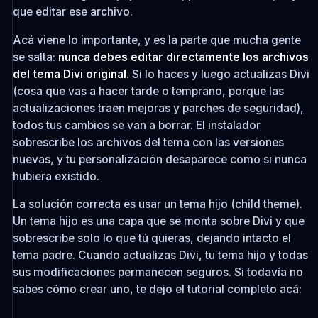
que editar ese archivo.
Acá viene lo importante, y es la parte que mucha gente
se salta:
nunca debes editar directamente los archivos
del tema Divi original
. Si lo haces y luego actualizas Divi
(cosa que vas a hacer tarde o temprano, porque las
actualizaciones traen mejoras y parches de seguridad),
todos tus cambios se van a borrar. El instalador
sobrescribe los archivos del tema con las versiones
nuevas, y tu personalización desaparece como si nunca
hubiera existido.
La solución correcta es usar un tema hijo (child theme).
Un tema hijo es una capa que se monta sobre Divi y que
sobrescribe solo lo que tú quieras, dejando intacto el
tema padre. Cuando actualizas Divi, tu tema hijo y todas
sus modificaciones permanecen seguros. Si todavía no
sabes cómo crear uno, te dejo el tutorial completo acá: