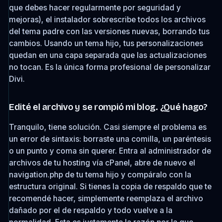
que debes hacer regularmente por seguridad y
mejoras), el instalador sobrescribe todos los archivos
del tema padre con las versiones nuevas, borrando tus
cambios. Usando un tema hijo, tus personalizaciones
quedan en una capa separada que las actualizaciones
no tocan. Es la única forma profesional de personalizar
Divi.
Edité el archivo y se rompió mi blog. ¿Qué hago?
Tranquilo, tiene solución. Casi siempre el problema es
un error de sintaxis: borraste una comilla, un paréntesis
o un punto y coma sin querer. Entra al administrador de
archivos de tu hosting vía cPanel, abre de nuevo el
navigation.php
de tu tema hijo y compáralo con la
estructura original. Si tienes la copia de respaldo que te
recomendé hacer, simplemente reemplaza el archivo
dañado por el de respaldo y todo vuelve a la