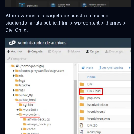
Ahora vamos a la carpeta de nuestro tema hijo,
siguiendo la ruta
public_html > wp-content > themes >
Divi Child
.