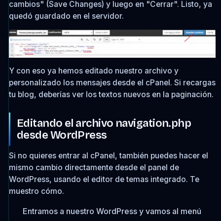
cambios" (Save Changes) y luego en "Cerrar". Listo, ya
quedó guardado en el servidor.
Y con eso ya hemos editado nuestro archivo y
personalizado los mensajes desde el cPanel. Si recargas
tu blog, deberías ver los textos nuevos en la paginación.
Editando el archivo navigation.php
desde WordPress
Si no quieres entrar al cPanel, también puedes hacer el
mismo cambio directamente desde el panel de
WordPress, usando el editor de temas integrado. Te
muestro cómo.
Entramos a nuestro WordPress y vamos al menú