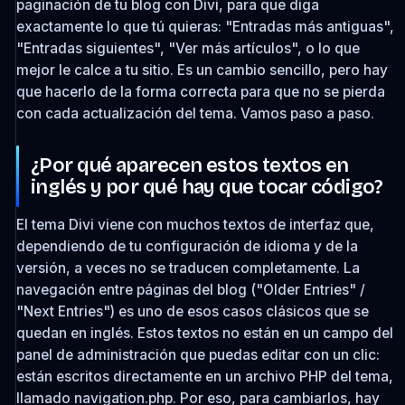
paginación de tu blog con Divi, para que diga
exactamente lo que tú quieras: "Entradas más antiguas",
"Entradas siguientes", "Ver más artículos", o lo que
mejor le calce a tu sitio. Es un cambio sencillo, pero hay
que hacerlo de la forma correcta para que no se pierda
con cada actualización del tema. Vamos paso a paso.
¿Por qué aparecen estos textos en
inglés y por qué hay que tocar código?
El tema Divi viene con muchos textos de interfaz que,
dependiendo de tu configuración de idioma y de la
versión, a veces no se traducen completamente. La
navegación entre páginas del blog ("Older Entries" /
"Next Entries") es uno de esos casos clásicos que se
quedan en inglés. Estos textos no están en un campo del
panel de administración que puedas editar con un clic:
están escritos directamente en un archivo PHP del tema,
llamado
navigation.php
. Por eso, para cambiarlos, hay