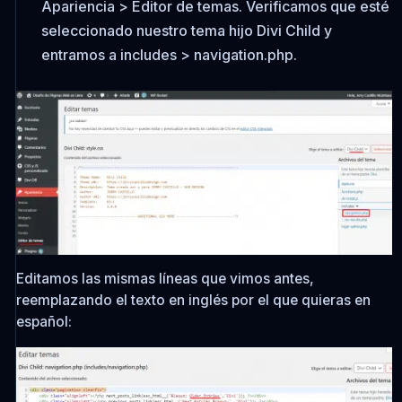
Apariencia > Editor de temas
. Verificamos que esté
seleccionado nuestro tema hijo
Divi Child
y
entramos a
includes > navigation.php
.
Editamos las mismas líneas que vimos antes,
reemplazando el texto en inglés por el que quieras en
español: