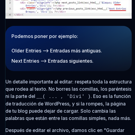
Podemos poner por ejemplo:
Older Entries
--> Entradas más antiguas.
Next Entries
--> Entradas siguientes.
Un detalle importante al editar: respeta toda la estructura
que rodea al texto. No borres las comillas, los paréntesis
ni la parte del
. Eso es la función
__( ... , 'Divi' )
de traducción de WordPress, y si la rompes, la página
de tu blog puede dejar de cargar. Solo cambia las
palabras que están entre las comillas simples, nada más.
Después de editar el archivo, damos clic en "Guardar