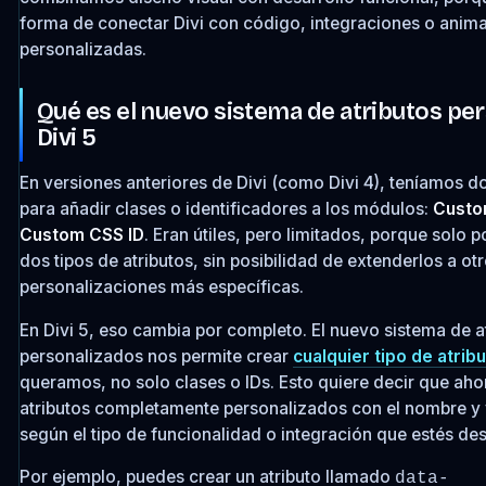
forma de conectar Divi con código, integraciones o anim
personalizadas.
Qué es el nuevo sistema de atributos pe
Divi 5
En versiones anteriores de Divi (como Divi 4), teníamos d
para añadir clases o identificadores a los módulos:
Custo
Custom CSS ID
. Eran útiles, pero limitados, porque solo
dos tipos de atributos, sin posibilidad de extenderlos a ot
personalizaciones más específicas.
En Divi 5, eso cambia por completo. El nuevo sistema de a
personalizados nos permite crear
cualquier tipo de atri
queramos, no solo clases o IDs. Esto quiere decir que ah
atributos completamente personalizados con el nombre y 
según el tipo de funcionalidad o integración que estés de
Por ejemplo, puedes crear un atributo llamado
data-