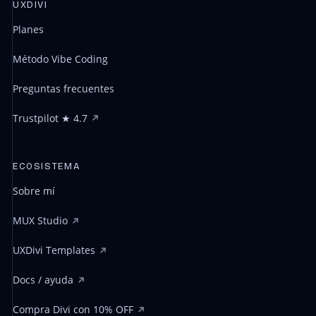
UXDIVI
Planes
Método Vibe Coding
Preguntas frecuentes
Trustpilot ★ 4.7
ECOSISTEMA
Sobre mí
MUX Studio
UXDivi Templates
Docs / ayuda
Compra Divi con 10% OFF