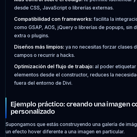
desde CSS, JavaScript o librerías externas.
Compatibilidad con frameworks:
facilita la integra
como GSAP, AOS, jQuery o librerías de popups, sin
extra o plugins.
Diseños más limpios:
ya no necesitas forzar clases d
campos o recurrir a hacks.
Optimización del flujo de trabajo:
al poder etiquetar
elementos desde el constructor, reduces la necesida
fuera del entorno de Divi.
Ejemplo práctico: creando una imagen c
personalizado
Supongamos que estás construyendo una galería de imáge
un efecto hover diferente a una imagen en particular.