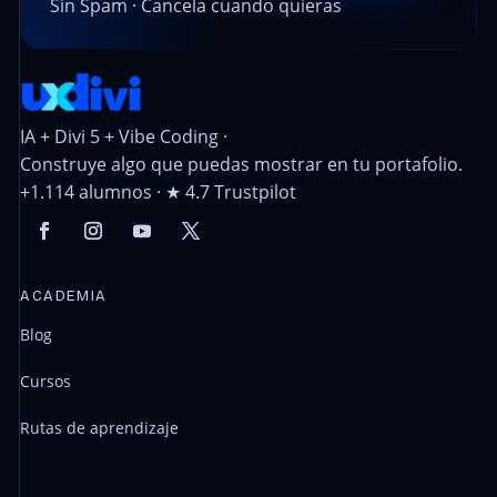
Sin Spam · Cancela cuando quieras
IA + Divi 5 + Vibe Coding ·
Construye algo que puedas mostrar en tu portafolio.
+1.114 alumnos · ★ 4.7 Trustpilot
ACADEMIA
Blog
Cursos
Rutas de aprendizaje