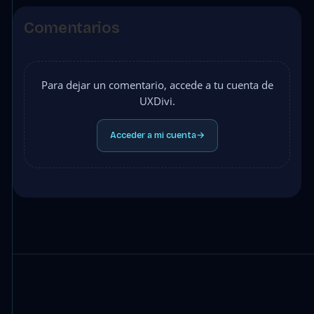
Comentarios
Para dejar un comentario, accede a tu cuenta de
UXDivi.
Acceder a mi cuenta
→