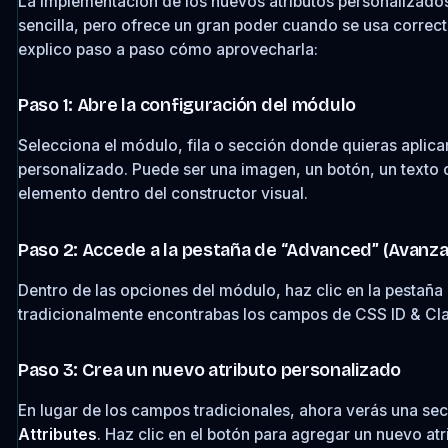
La implementación de los nuevos atributos personalizados
sencilla, pero ofrece un gran poder cuando se usa correc
explico paso a paso cómo aprovecharla:
Paso 1: Abre la configuración del módulo
Selecciona el módulo, fila o sección donde quieras aplicar
personalizado. Puede ser una imagen, un botón, un texto o
elemento dentro del constructor visual.
Paso 2: Accede a la pestaña de “Advanced” (Avanz
Dentro de las opciones del módulo, haz clic en la pestañ
tradicionalmente encontrabas los campos de
CSS ID & Cl
Paso 3: Crea un nuevo atributo personalizado
En lugar de los campos tradicionales, ahora verás una se
Attributes
. Haz clic en el botón para agregar un nuevo atr