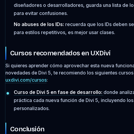
diseñadores o desarrolladores, guarda una lista de lo
para evitar confusiones.
No abuses de los IDs:
recuerda que los IDs deben ser
para estilos repetitivos, es mejor usar clases.
Cursos recomendados en UXDivi
Si quieres aprender cómo aprovechar esta nueva funciona
novedades de Divi 5, te recomiendo los siguientes cursos
uxdivi.com/cursos
:
Curso de Divi 5 en fase de desarrollo:
donde anali
práctica cada nueva función de Divi 5, incluyendo los
personalizados.
Conclusión