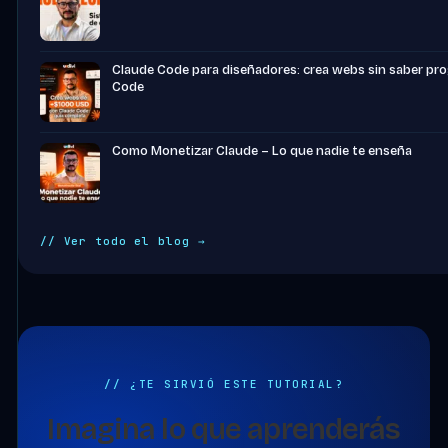
Claude Code para diseñadores: crea webs sin saber pr
Code
Como Monetizar Claude – Lo que nadie te enseña
// Ver todo el blog →
// ¿TE SIRVIÓ ESTE TUTORIAL?
Imagina lo que aprenderás