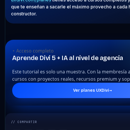
que te enseñan a sacarle el máximo provecho a cada 
constructor.
Acceso completo
Aprende Divi 5 + IA al nivel de agencia
Este tutorial es solo una muestra. Con la membresía 
cursos con proyectos reales, recursos premium y sopo
→
Ver planes UXDivi
// COMPARTIR