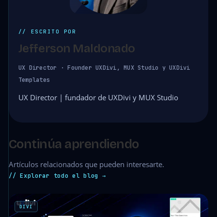
// ESCRITO POR
Jefferson Maldonado
UX Director · Founder UXDivi, MUX Studio y UXDivi
Templates
UX Director | fundador de UXDivi y MUX Studio
Continúa aprendiendo
Artículos relacionados que pueden interesarte.
// Explorar todo el blog →
DIVI