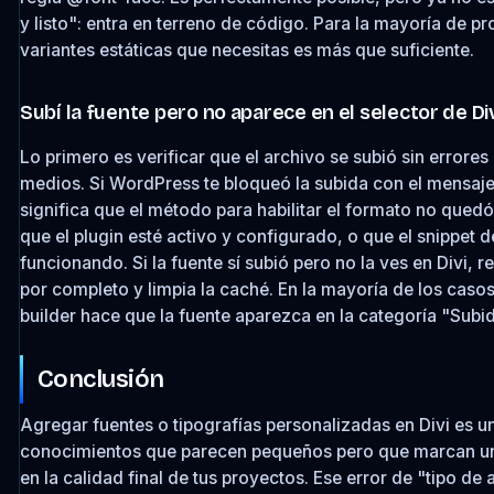
y listo": entra en terreno de código. Para la mayoría de pr
variantes estáticas que necesitas es más que suficiente.
Subí la fuente pero no aparece en el selector de Di
Lo primero es verificar que el archivo se subió sin errores 
medios. Si WordPress te bloqueó la subida con el mensaj
significa que el método para habilitar el formato no quedó
que el plugin esté activo y configurado, o que el snippet 
funcionando. Si la fuente sí subió pero no la ves en Divi, r
por completo y limpia la caché. En la mayoría de los casos
builder hace que la fuente aparezca en la categoría "Subi
Conclusión
Agregar fuentes o tipografías personalizadas en Divi es u
conocimientos que parecen pequeños pero que marcan un
en la calidad final de tus proyectos. Ese error de "tipo de