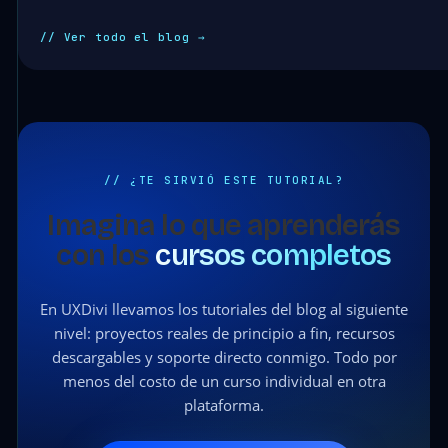
// Ver todo el blog →
// ¿TE SIRVIÓ ESTE TUTORIAL?
Imagina lo que aprenderás
con los
cursos completos
En UXDivi llevamos los tutoriales del blog al siguiente
nivel: proyectos reales de principio a fin, recursos
descargables y soporte directo conmigo. Todo por
menos del costo de un curso individual en otra
plataforma.