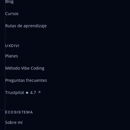
Blog
Cursos
Rutas de aprendizaje
UXDIVI
Planes
Método Vibe Coding
Preguntas frecuentes
Trustpilot ★ 4.7
ECOSISTEMA
Sobre mí