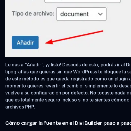
Le das a "Añadir", ¡y listo! Después de esto, podrás ir al Di
tipografías que quieras sin que WordPress te bloquee la s
de este método es que queda registrado como un plugin ac
momento quieres revertir el cambio, simplemente lo desa
vuelve a su configuración por defecto. No tocaste nada del
que es totalmente seguro incluso si no te sientes cómodo
archivos PHP.
Cómo cargar la fuente en el Divi Builder paso a pas