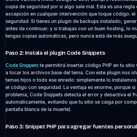
copia de seguridad por si algo sale mal. Esta es una regla 
excepción en cualquier intervención que toque código: el 
seguridad. Si tienes un plugin de backups instalado, gene
antes de continuar; y si trabajas con un buen hosting, lo 
tengas copias automáticas, pero nunca está de más asegu
Paso 2: Instala el plugin Code Snippets
Code Snippets
te permitirá insertar código PHP en tu sitio
a tocar los archivos base del tema. Con este plugin nos o
temas hijos o todo ese enredo: simplemente lo instalamos 
el código con seguridad. La ventaja es enorme, porque si 
problema, Code Snippets detecta el error y desactiva el 
automáticamente, evitando que tu sitio se caiga por comp
pantalla blanca de la muerte).
Paso 3: Snippet PHP para agregar fuentes persona