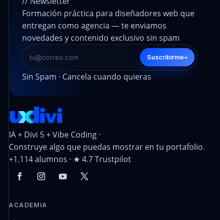
// Newsletter
Formación práctica para diseñadores web que
entregan como agencia — te enviamos
novedades y contenido exclusivo sin spam
→
Suscribirme
Sin Spam · Cancela cuando quieras
IA + Divi 5 + Vibe Coding ·
Construye algo que puedas mostrar en tu portafolio.
+1.114 alumnos · ★ 4.7 Trustpilot
ACADEMIA