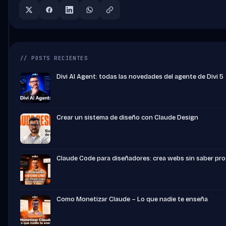
// POSTS RECIENTES
Divi AI Agent: todas las novedades del agente de Divi 5
Crear un sistema de diseño con Claude Design
Claude Code para diseñadores: crea webs sin saber pr
Como Monetizar Claude – Lo que nadie te enseña