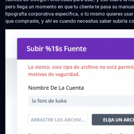
pero llega un momento en que tu cliente te pasa su manu
tipografía corporativa específica, o tú mismo quieres usa
que compraste, y ahí es cuando necesitas saber subirla c