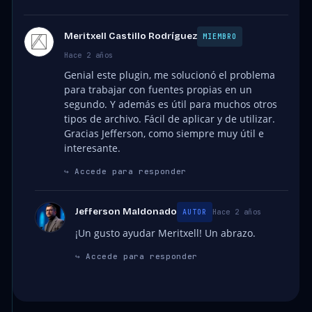
Meritxell Castillo Rodríguez
MIEMBRO
Hace 2 años
Genial este plugin, me solucionó el problema
para trabajar con fuentes propias en un
segundo. Y además es útil para muchos otros
tipos de archivo. Fácil de aplicar y de utilizar.
Gracias Jefferson, como siempre muy útil e
interesante.
↪
Accede para responder
Jefferson Maldonado
Hace 2 años
AUTOR
¡Un gusto ayudar Meritxell! Un abrazo.
↪
Accede para responder