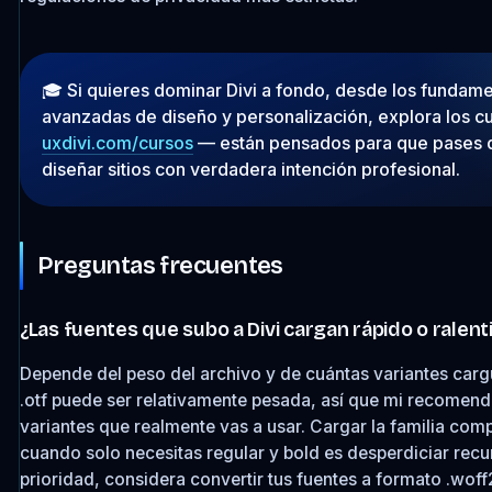
🎓 Si quieres dominar Divi a fondo, desde los fundame
avanzadas de diseño y personalización, explora los c
uxdivi.com/cursos
— están pensados para que pases d
diseñar sitios con verdadera intención profesional.
Preguntas frecuentes
¿Las fuentes que subo a Divi cargan rápido o ralenti
Depende del peso del archivo y de cuántas variantes cargu
.otf puede ser relativamente pesada, así que mi recomenda
variantes que realmente vas a usar. Cargar la familia com
cuando solo necesitas regular y bold es desperdiciar recur
prioridad, considera convertir tus fuentes a formato .woff