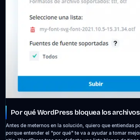
Por qué WordPress bloquea los archivos 
Antes de meternos en la solución, quiero que entiendas p
porque entender el "por qué" te va a ayudar a tomar mejo