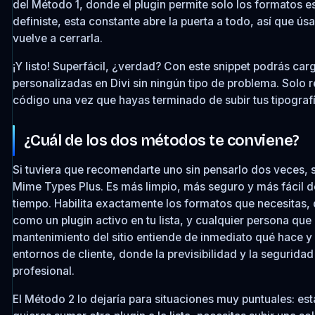
del Método 1, donde el plugin permite solo los formatos e
definiste, esta constante abre la puerta a todo, así que ús
vuelve a cerrarla.
¡Y listo! Superfácil, ¿verdad? Con este snippet podrás car
personalizadas en Divi sin ningún tipo de problema. Solo r
código una vez que hayas terminado de subir tus tipografí
¿Cuál de los dos métodos te conviene?
Si tuviera que recomendarte uno sin pensarlo dos veces, s
Mime Types Plus. Es más limpio, más seguro y más fácil d
tiempo. Habilita exactamente los formatos que necesita
como un plugin activo en tu lista, y cualquier persona que
mantenimiento del sitio entiende de inmediato qué hace y 
entornos de cliente, donde la previsibilidad y la seguridad
profesional.
El Método 2 lo dejaría para situaciones muy puntuales: est