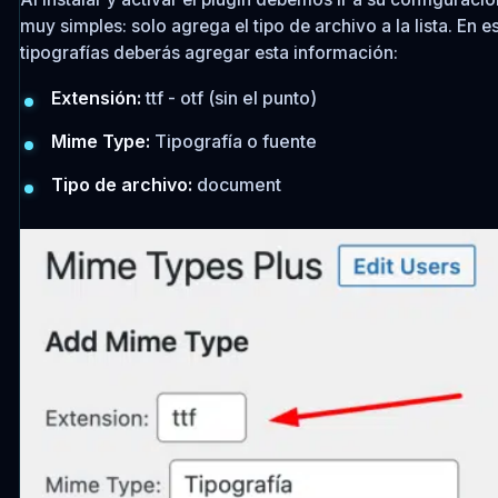
muy simples: solo agrega el tipo de archivo a la lista. En e
tipografías deberás agregar esta información:
Extensión:
ttf - otf (sin el punto)
Mime Type:
Tipografía o fuente
Tipo de archivo:
document