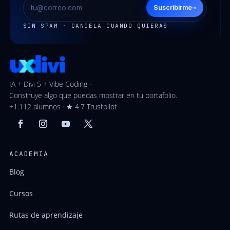
→
Suscribirme
SIN SPAM · CANCELA CUANDO QUIERAS
IA + Divi 5 + Vibe Coding ·
Construye algo que puedas mostrar en tu portafolio.
+1.112 alumnos · ★ 4.7 Trustpilot
ACADEMIA
Blog
Cursos
Rutas de aprendizaje