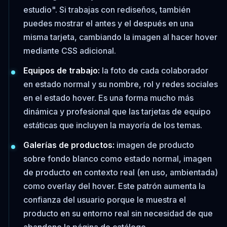
estudio". Si trabajas con rediseños, también
puedes mostrar el antes y el después en una
misma tarjeta, cambiando la imagen al hacer hover
mediante CSS adicional.
Equipos de trabajo:
la foto de cada colaborador
en estado normal y su nombre, rol y redes sociales
en el estado hover. Es una forma mucho más
dinámica y profesional que las tarjetas de equipo
estáticas que incluyen la mayoría de los temas.
Galerías de productos:
imagen de producto
sobre fondo blanco como estado normal, imagen
de producto en contexto real (en uso, ambientada)
como overlay del hover. Este patrón aumenta la
confianza del usuario porque le muestra el
producto en su entorno real sin necesidad de que