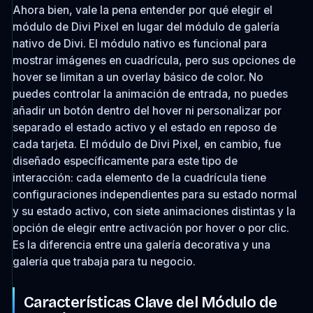
Ahora bien, vale la pena entender por qué elegir el
módulo de Divi Pixel en lugar del módulo de galería
nativo de Divi. El módulo nativo es funcional para
mostrar imágenes en cuadrícula, pero sus opciones de
hover se limitan a un overlay básico de color. No
puedes controlar la animación de entrada, no puedes
añadir un botón dentro del hover ni personalizar por
separado el estado activo y el estado en reposo de
cada tarjeta. El módulo de Divi Pixel, en cambio, fue
diseñado específicamente para este tipo de
interacción: cada elemento de la cuadrícula tiene
configuraciones independientes para su estado normal
y su estado activo, con siete animaciones distintas y la
opción de elegir entre activación por hover o por clic.
Es la diferencia entre una galería decorativa y una
galería que trabaja para tu negocio.
Características Clave del Módulo de