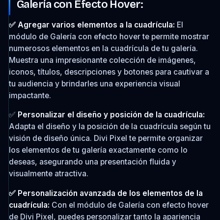
Galería con Efecto Hover:
✅ Agregar varios elementos a la cuadrícula:
El
módulo de Galería con efecto hover te permite mostrar
numerosos elementos en la cuadrícula de tu galería.
Muestra una impresionante colección de imágenes,
iconos, títulos, descripciones y botones para cautivar a
tu audiencia y brindarles una experiencia visual
impactante.
✅
Personalizar el diseño y posición de la cuadrícula:
Adapta el diseño y la posición de la cuadrícula según tu
visión de diseño única. Divi Pixel te permite organizar
los elementos de tu galería exactamente como lo
deseas, asegurando una presentación fluida y
visualmente atractiva.
✅ Personalización avanzada de los elementos de la
cuadrícula:
Con el módulo de Galería con efecto hover
de Divi Pixel, puedes personalizar tanto la apariencia