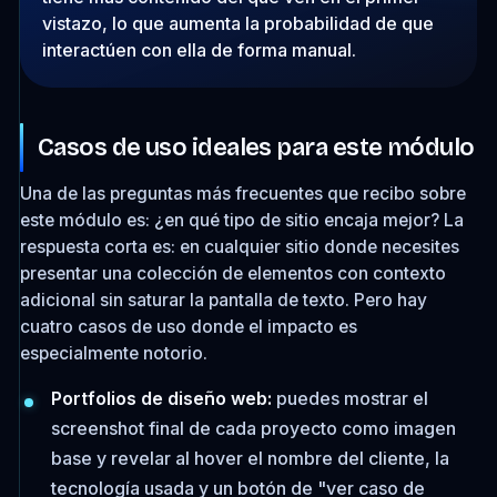
vistazo, lo que aumenta la probabilidad de que
interactúen con ella de forma manual.
Casos de uso ideales para este módulo
Una de las preguntas más frecuentes que recibo sobre
este módulo es: ¿en qué tipo de sitio encaja mejor? La
respuesta corta es: en cualquier sitio donde necesites
presentar una colección de elementos con contexto
adicional sin saturar la pantalla de texto. Pero hay
cuatro casos de uso donde el impacto es
especialmente notorio.
Portfolios de diseño web:
puedes mostrar el
screenshot final de cada proyecto como imagen
base y revelar al hover el nombre del cliente, la
tecnología usada y un botón de "ver caso de