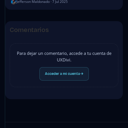
Jefferson Maldonado · 7 Jul 2025
Comentarios
Para dejar un comentario, accede a tu cuenta de
UXDivi.
Acceder a mi cuenta
→