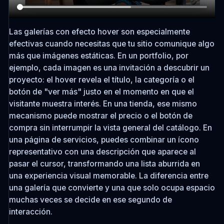
Las galerías con efecto hover son especialmente
efectivas cuando necesitas que tu sitio comunique algo
más que imágenes estáticas. En un portfolio, por
ejemplo, cada imagen es una invitación a descubrir un
proyecto: el hover revela el título, la categoría o el
botón de "ver más" justo en el momento en que el
visitante muestra interés. En una tienda, ese mismo
mecanismo puede mostrar el precio o el botón de
compra sin interrumpir la vista general del catálogo. En
una página de servicios, puedes combinar un ícono
representativo con una descripción que aparece al
pasar el cursor, transformando una lista aburrida en
una experiencia visual memorable. La diferencia entre
una galería que convierte y una que solo ocupa espacio
muchas veces se decide en ese segundo de
interacción.