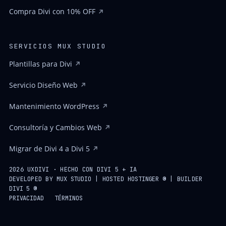
Compra Divi con 10% OFF
SERVICIOS MUX STUDIO
Plantillas para Divi
Servicio Diseño Web
Mantenimiento WordPress
Consultoría y Cambios Web
Migrar de Divi 4 a Divi 5
2026 UXDIVI · HECHO CON DIVI 5 + IA
DEVELOPED BY
MUX STUDIO
| HOSTED
HOSTINGER ®
| BUILDER
DIVI 5 ®
PRIVACIDAD
TÉRMINOS