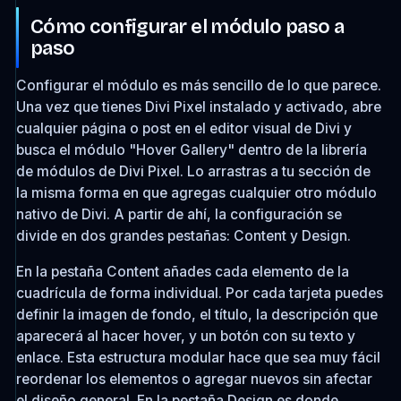
Cómo configurar el módulo paso a
paso
Configurar el módulo es más sencillo de lo que parece.
Una vez que tienes Divi Pixel instalado y activado, abre
cualquier página o post en el editor visual de Divi y
busca el módulo "Hover Gallery" dentro de la librería
de módulos de Divi Pixel. Lo arrastras a tu sección de
la misma forma en que agregas cualquier otro módulo
nativo de Divi. A partir de ahí, la configuración se
divide en dos grandes pestañas: Content y Design.
En la pestaña Content añades cada elemento de la
cuadrícula de forma individual. Por cada tarjeta puedes
definir la imagen de fondo, el título, la descripción que
aparecerá al hacer hover, y un botón con su texto y
enlace. Esta estructura modular hace que sea muy fácil
reordenar los elementos o agregar nuevos sin afectar
el diseño general. En la pestaña Design es donde