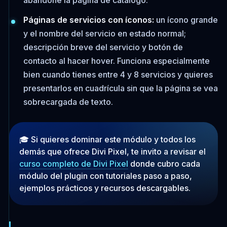
abandone la página de catálogo.
Páginas de servicios con íconos:
un ícono grande
y el nombre del servicio en estado normal;
descripción breve del servicio y botón de
contacto al hacer hover. Funciona especialmente
bien cuando tienes entre 4 y 8 servicios y quieres
presentarlos en cuadrícula sin que la página se vea
sobrecargada de texto.
🎓 Si quieres dominar este módulo y todos los
demás que ofrece Divi Pixel, te invito a revisar el
curso completo de Divi Pixel
donde cubro cada
módulo del plugin con tutoriales paso a paso,
ejemplos prácticos y recursos descargables.