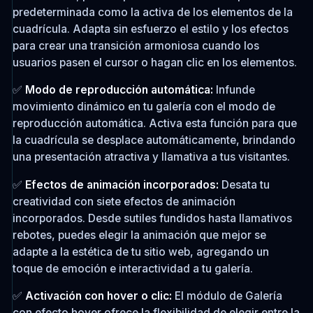
predeterminada como la activa de los elementos de la
cuadrícula. Adapta sin esfuerzo el estilo y los efectos
para crear una transición armoniosa cuando los
usuarios pasen el cursor o hagan clic en los elementos.
✅
Modo de reproducción automática:
Infunde
movimiento dinámico en tu galería con el modo de
reproducción automática. Activa esta función para que
la cuadrícula se desplace automáticamente, brindando
una presentación atractiva y llamativa a tus visitantes.
✅
Efectos de animación incorporados:
Desata tu
creatividad con siete efectos de animación
incorporados. Desde sutiles fundidos hasta llamativos
rebotes, puedes elegir la animación que mejor se
adapte a la estética de tu sitio web, agregando un
toque de emoción e interactividad a tu galería.
✅
Activación con hover o clic:
El módulo de Galería
con efecto hover ofrece la flexibilidad de elegir entre la