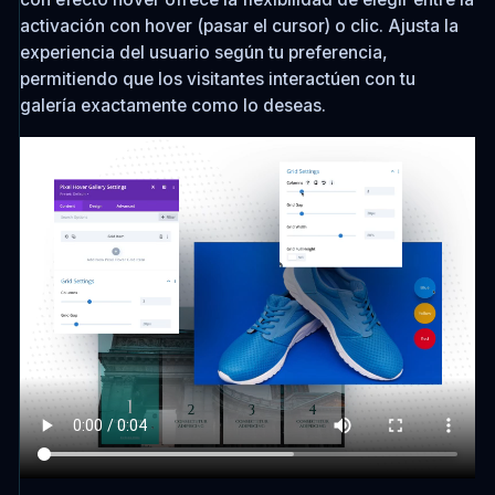
activación con hover (pasar el cursor) o clic. Ajusta la
experiencia del usuario según tu preferencia,
permitiendo que los visitantes interactúen con tu
galería exactamente como lo deseas.