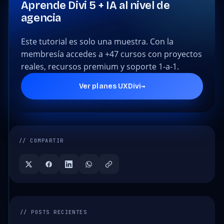
Aprende Divi 5 + IA al nivel de
agencia
Este tutorial es solo una muestra. Con la
membresía accedes a +47 cursos con proyectos
reales, recursos premium y soporte 1-a-1.
→
Ver planes UXDivi
// COMPARTIR
// POSTS RECIENTES