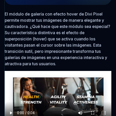
El módulo de galería con efecto hover de Divi Pixel
permite mostrar tus imágenes de manera elegante y
cautivadora. ¿Qué hace que este módulo sea especial?
Su característica distintiva es el efecto de
superposición (hover) que se activa cuando los
visitantes pasan el cursor sobre las imágenes. Esta
transición sutil, pero impresionante transforma tus
galerías de imágenes en una experiencia interactiva y
atractiva para tus usuarios.