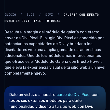
INICIO
/
BLOG
/
DIVI
/
GALERÍA CON EFECTO
HOVER EN DIVI PIXEL: TUTORIAL
CARGANDO VIDEO…
Descubre la magia del módulo de galería con efecto
hover de Divi Pixel. El plugin Divi Pixel es conocido por
potenciar las capacidades de Divi y brindar a los
diseñadores web una amplia gama de características
adicionales. Uno de los módulos más impresionantes
que ofrece es el Módulo de Galería con Efecto Hover,
que eleva la experiencia visual de tu sitio web a un nivel
completamente nuevo.
Dale un vistazo a nuestro
curso de Divi Pixel
con
todos sus extensos módulos para darle
funcionalidad y diseño a tu sitio web con Divi.