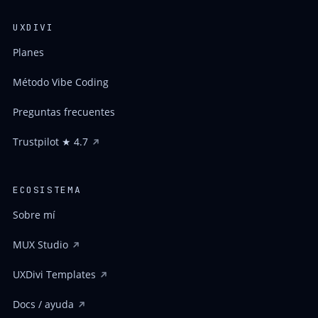
UXDIVI
Planes
Método Vibe Coding
Preguntas frecuentes
Trustpilot ★ 4.7
ECOSISTEMA
Sobre mí
MUX Studio
UXDivi Templates
Docs / ayuda