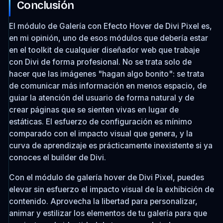
Conclusión
El módulo de Galería con Efecto Hover de Divi Pixel es,
en mi opinión, uno de esos módulos que debería estar
en el toolkit de cualquier diseñador web que trabaje
con Divi de forma profesional. No se trata solo de
hacer que las imágenes "hagan algo bonito": se trata
de comunicar más información en menos espacio, de
guiar la atención del usuario de forma natural y de
crear páginas que se sienten vivas en lugar de
estáticas. El esfuerzo de configuración es mínimo
comparado con el impacto visual que genera, y la
curva de aprendizaje es prácticamente inexistente si ya
conoces el builder de Divi.
Con el módulo de galería hover de Divi Pixel, puedes
elevar sin esfuerzo el impacto visual de la exhibición de
contenido. Aprovecha la libertad para personalizar,
animar y estilizar los elementos de tu galería para que