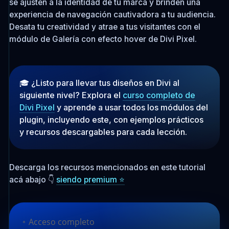
se ajusten a la identidad de tu marca y brinden una
experiencia de navegación cautivadora a tu audiencia.
Desata tu creatividad y atrae a tus visitantes con el
módulo de Galería con efecto hover de Divi Pixel.
🎓 ¿Listo para llevar tus diseños en Divi al
siguiente nivel? Explora el
curso completo de
Divi Pixel
y aprende a usar todos los módulos del
plugin, incluyendo este, con ejemplos prácticos
y recursos descargables para cada lección.
Descarga los recursos mencionados en este tutorial
acá abajo 👇
siendo premium ⭐
Acceso completo