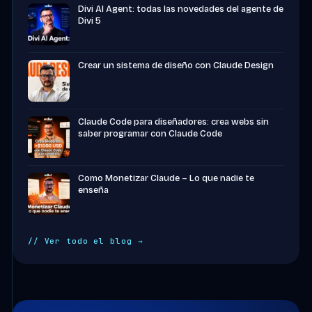
Divi AI Agent: todas las novedades del agente de
Divi 5
Crear un sistema de diseño con Claude Design
Claude Code para diseñadores: crea webs sin
saber programar con Claude Code
Como Monetizar Claude – Lo que nadie te
enseña
// Ver todo el blog →