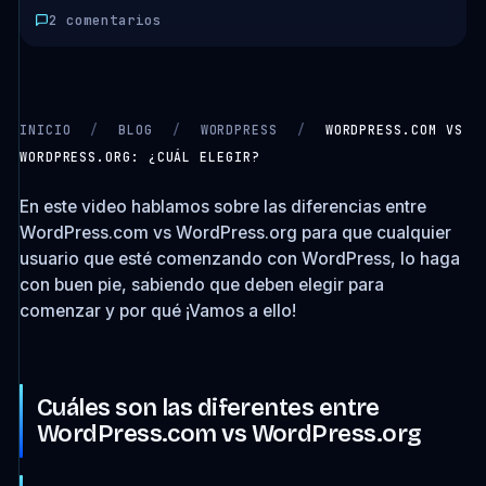
2 comentarios
INICIO
/
BLOG
/
WORDPRESS
/
WORDPRESS.COM VS
WORDPRESS.ORG: ¿CUÁL ELEGIR?
CARGANDO VIDEO…
En este video hablamos sobre las diferencias entre
WordPress.com vs WordPress.org para que cualquier
usuario que esté comenzando con WordPress, lo haga
con buen pie, sabiendo que deben elegir para
comenzar y por qué ¡Vamos a ello!
Cuáles son las diferentes entre
WordPress.com vs WordPress.org