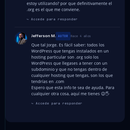
estoy utilizando? por que definitivamente el
.org es el que me conviene.
↪
Accede para responder
Jefferson M.
Hace 4 años
AUTOR
Que tal Jorge. Es fácil saber: todos los
WordPress que tengas instalados en un
hosting particular son .org solo los
WordPress que llegases a tener con un
subdominio y que no tengas dentro de
cualquier hosting que tengas, son los que
tendrías en .com
Espero que esta info te sea de ayuda. Para
cualquier otra cosa, aquí me tienes 😉🖐
↪
Accede para responder