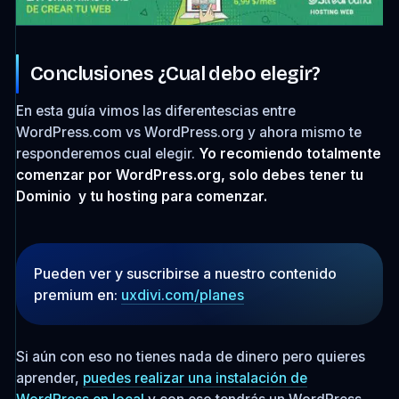
Conclusiones ¿Cual debo elegir?
En esta guía vimos las diferentescias entre
WordPress.com vs WordPress.org y ahora mismo te
responderemos cual elegir.
Yo recomiendo totalmente
comenzar por WordPress.org, solo debes tener tu
Dominio y tu hosting para comenzar.
Pueden ver y suscribirse a nuestro contenido
premium en:
uxdivi.com/planes
Si aún con eso no tienes nada de dinero pero quieres
aprender,
puedes realizar una instalación de