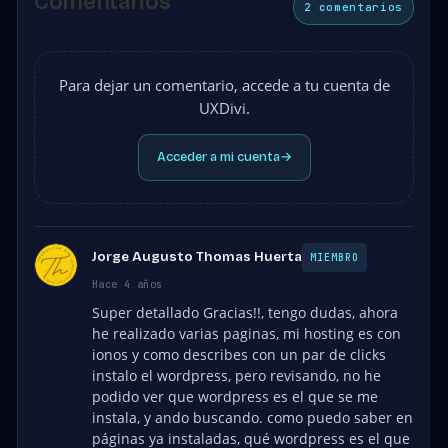
Comentarios
2 comentarios
Para dejar un comentario, accede a tu cuenta de
UXDivi.
Acceder a mi cuenta
→
Jorge Augusto Thomas Huerta
MIEMBRO
Hace 4 años
Super detallado Gracias!!, tengo dudas, ahora
he realizado varias paginas, mi hosting es con
ionos y como describes con un par de clicks
instalo el wordpress, pero revisando, no he
podido ver que wordpress es el que se me
instala, y ando buscando. como puedo saber en
páginas ya instaladas, qué wordpress es el que