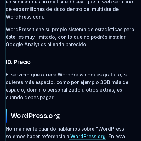
en sí mismo es un multisite. O sea, que tu web será uno
de esos millones de sitios dentro del multisite de
WordPress.com.
WordPress tiene su propio sistema de estadísticas pero
éste, es muy limitado, con lo que no podrás instalar
Google Analytics ni nada parecido.
10. Precio
El servicio que ofrece WordPress.com es gratuito, si
quieres más espacio, como por ejemplo 3GB más de
espacio, dominio personalizado u otros extras, es
cuando debes pagar.
WordPress.org
Normalmente cuando hablamos sobre "WordPress"
solemos hacer referencia a
WordPress.org
. En esta