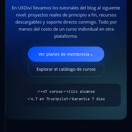
En UXDivi llevamos los tutoriales del blog al siguiente
nivel: proyectos reales de principio a fin, recursos
descargables y soporte directo conmigo. Todo por
menos del costo de un curso individual en otra
plataforma.
Ver planes de membresía
→
Explorar el catálogo de cursos
+47 cursos
+1114 alumnos
4.7 en Trustpilot
Garantía 7 días