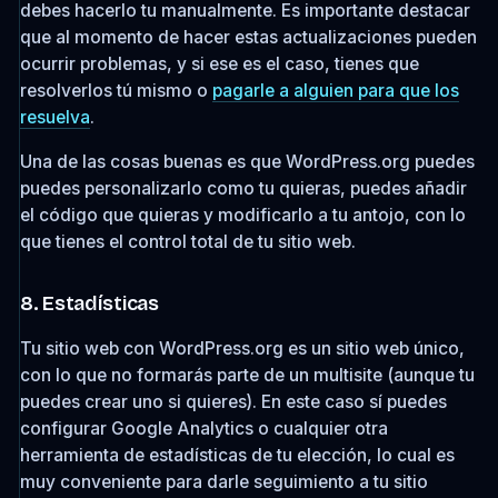
debes hacerlo tu manualmente. Es importante destacar
que al momento de hacer estas actualizaciones pueden
ocurrir problemas, y si ese es el caso, tienes que
resolverlos tú mismo o
pagarle a alguien para que los
resuelva
.
Una de las cosas buenas es que WordPress.org puedes
puedes personalizarlo como tu quieras, puedes añadir
el código que quieras y modificarlo a tu antojo, con lo
que tienes el control total de tu sitio web.
8. Estadísticas
Tu sitio web con WordPress.org es un sitio web único,
con lo que no formarás parte de un multisite (aunque tu
puedes crear uno si quieres). En este caso sí puedes
configurar Google Analytics o cualquier otra
herramienta de estadísticas de tu elección, lo cual es
muy conveniente para darle seguimiento a tu sitio