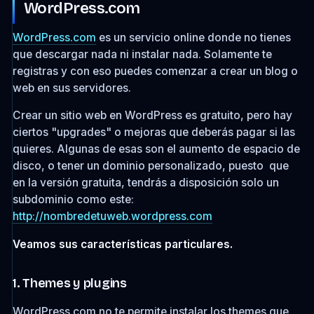
WordPress.com
WordPress.com
es un servicio online donde no tienes
que descargar nada ni instalar nada. Solamente te
registras y con eso puedes comenzar a crear un blog o
web en sus servidores.
Crear un sitio web en WordPress es gratuito, pero hay
ciertos "upgrades" o mejoras que deberás pagar si las
quieres. Algunas de esas son el aumento de espacio de
disco, o tener un dominio personalizado, puesto que
en la versión gratuita, tendrás a disposición solo un
subdominio como este:
http://nombredetuweb.wordpress.com
Veamos sus características particulares.
1. Themes y plugins
WordPress.com no te permite instalar los themes que