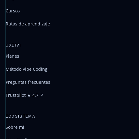
Cursos
Rutas de aprendizaje
UXDIVI
Planes
Método Vibe Coding
Preguntas frecuentes
Trustpilot ★ 4.7
ECOSISTEMA
Sobre mí