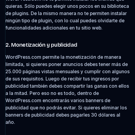
quieras. Sólo puedes elegir unos pocos en su biblioteca
de plugins. De la mismo manera no te permiten instalar
ningún tipo de plugin, con lo cual puedes olvidarte de
funcionalidades adicionales en tu sitio web.
2. Monetización y publicidad
WordPress.com permite la monetización de manera
limitada, si quieres poner anuncios debes tener más de
25.000 páginas vistas mensuales y cumplir con algunos
de sus requisitos. Luego de recibir tus ingresos por
publicidad también debes compartir las ganas con ellos
a la mitad. Pero eso no es todo, dentro de
WordPress.com encontrarás varios banners de
publicidad que no podrás evitar. Si quieres eliminar los
banners de publicidad debes pagarles 30 dólares al
año.