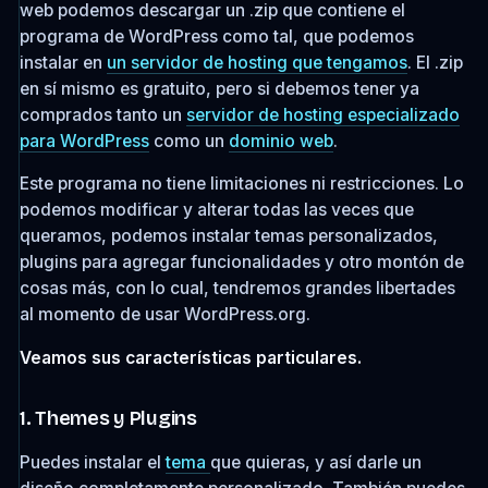
web podemos descargar un .zip que contiene el
programa de WordPress como tal, que podemos
instalar en
un servidor de hosting que tengamos
. El .zip
en sí mismo es gratuito, pero si debemos tener ya
comprados tanto un
servidor de hosting especializado
para WordPress
como un
dominio web
.
Este programa no tiene limitaciones ni restricciones. Lo
podemos modificar y alterar todas las veces que
queramos, podemos instalar temas personalizados,
plugins para agregar funcionalidades y otro montón de
cosas más, con lo cual, tendremos grandes libertades
al momento de usar WordPress.org.
Veamos sus características particulares.
1. Themes y Plugins
Puedes instalar el
tema
que quieras, y así darle un