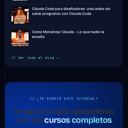
Claude Code para diseñadores: crea webs sin
saber programar con Claude Code
Como Monetizar Claude – Lo que nadie te
enseña
// Ver todo el blog →
// ¿TE SIRVIÓ ESTE TUTORIAL?
Imagina lo que aprenderás
con los
cursos completos