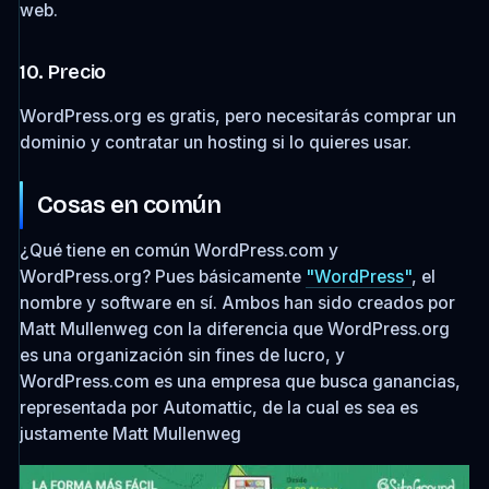
web.
10. Precio
WordPress.org es gratis, pero necesitarás comprar un
dominio y contratar un hosting si lo quieres usar.
Cosas en común
¿Qué tiene en común WordPress.com y
WordPress.org? Pues básicamente
"WordPress"
, el
nombre y software en sí. Ambos han sido creados por
Matt Mullenweg con la diferencia que WordPress.org
es una organización sin fines de lucro, y
WordPress.com es una empresa que busca ganancias,
representada por Automattic, de la cual es sea es
justamente Matt Mullenweg