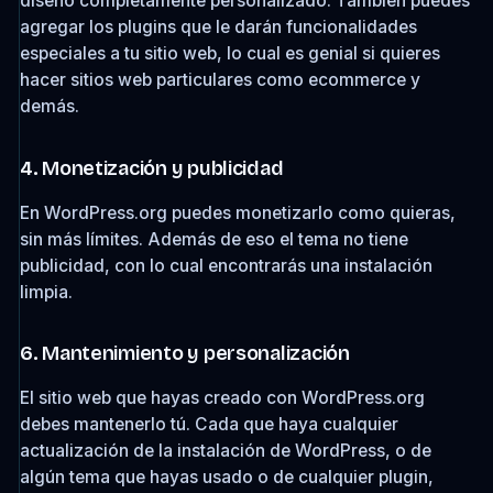
diseño completamente personalizado. También puedes
agregar los plugins que le darán funcionalidades
especiales a tu sitio web, lo cual es genial si quieres
hacer sitios web particulares como ecommerce y
demás.
4. Monetización y publicidad
En WordPress.org puedes monetizarlo como quieras,
sin más límites. Además de eso el tema no tiene
publicidad, con lo cual encontrarás una instalación
limpia.
6. Mantenimiento y personalización
El sitio web que hayas creado con WordPress.org
debes mantenerlo tú. Cada que haya cualquier
actualización de la instalación de WordPress, o de
algún tema que hayas usado o de cualquier plugin,