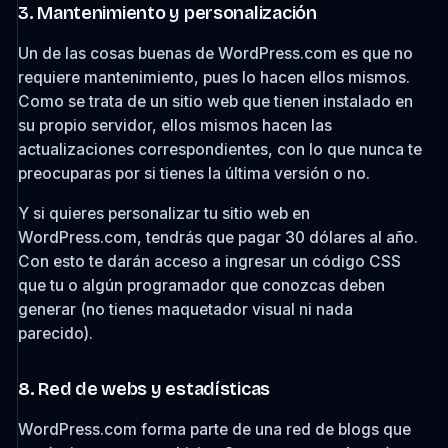
3. Mantenimiento y personalización
Un de las cosas buenas de WordPress.com es que no
requiere mantenimiento, pues lo hacen ellos mismos.
Como se trata de un sitio web que tienen instalado en
su propio servidor, ellos mismos hacen las
actualizaciones correspondientes, con lo que nunca te
preocuparas por si tienes la última versión o no.
Y si quieres personalizar tu sitio web en
WordPress.com, tendrás que pagar 30 dólares al año.
Con esto te darán acceso a ingresar un código CSS
que tu o algún programador que conozcas deben
generar (no tienes maquetador visual ni nada
parecido).
8. Red de webs y estadísticas
WordPress.com forma parte de una red de blogs que