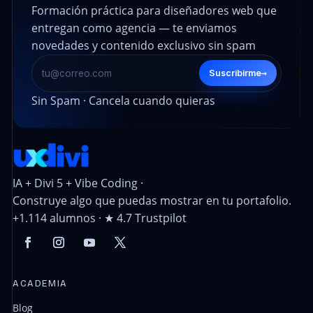
Formación práctica para diseñadores web que
entregan como agencia — te enviamos
novedades y contenido exclusivo sin spam
→
Suscribirme
Sin Spam · Cancela cuando quieras
IA + Divi 5 + Vibe Coding ·
Construye algo que puedas mostrar en tu portafolio.
+1.114 alumnos · ★ 4.7 Trustpilot
ACADEMIA
Blog