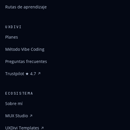
Rutas de aprendizaje
UXDIVI
Planes
Método Vibe Coding
Preguntas frecuentes
Trustpilot ★ 4.7
ECOSISTEMA
Sobre mí
MUX Studio
UXDivi Templates