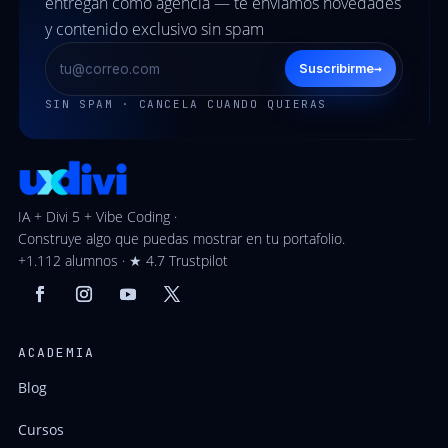
entregan como agencia — te enviamos novedades
y contenido exclusivo sin spam
→
Suscribirme
SIN SPAM · CANCELA CUANDO QUIERAS
IA + Divi 5 + Vibe Coding ·
Construye algo que puedas mostrar en tu portafolio.
+1.112 alumnos · ★ 4.7 Trustpilot
ACADEMIA
Blog
Cursos