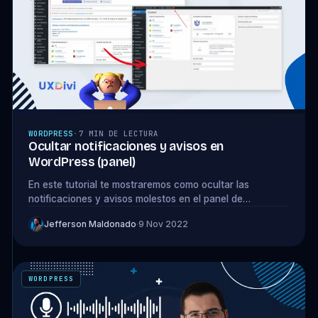
WORDPRESS
·
7 MIN DE LECTURA
Ocultar notificaciones y avisos en
WordPress (panel)
En este tutorial te mostraremos como ocultar las
notificaciones y avisos molestos en el panel de
WordPress con un plugin del repositorio.
Jefferson Maldonado
·
9 Nov 2022
WORDPRESS