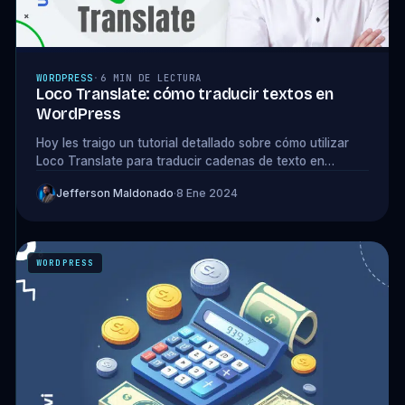
WORDPRESS
·
6 MIN DE LECTURA
Loco Translate: cómo traducir textos en
WordPress
Hoy les traigo un tutorial detallado sobre cómo utilizar
Loco Translate para traducir cadenas de texto en
WordPress. En este tutorial...
Jefferson Maldonado
·
8 Ene 2024
WORDPRESS