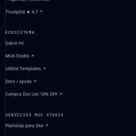
Trustpilot ★ 4.7
ECOSISTEMA
Sobre mí
MUX Studio
UXDivi Templates
Docs / ayuda
Compra Divi con 10% OFF
SERVICIOS MUX STUDIO
Plantillas para Divi