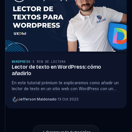
WORDPRESS
·
5 MIN DE LECTURA
Lector de texto en WordPress: cómo
añadirlo
En este tutorial prémium te explicaremos como añadir un
lector de texto en un sitio web con WordPress con un
plugin del repositorio.
Jefferson Maldonado
·
13 Oct 2022