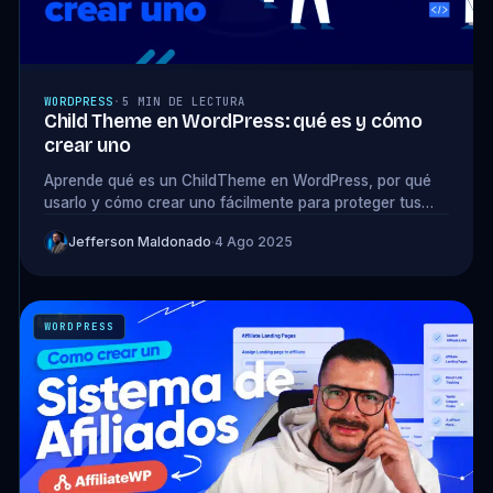
WORDPRESS
·
5 MIN DE LECTURA
Child Theme en WordPress: qué es y cómo
crear uno
Aprende qué es un ChildTheme en WordPress, por qué
usarlo y cómo crear uno fácilmente para proteger tus
personalizaciones.
Jefferson Maldonado
·
4 Ago 2025
WORDPRESS