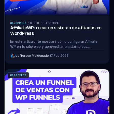
WORDPRESS
·
10 MIN DE LECTURA
AffiliateWP: crear un sistema de afiliados en
WordPress
En este artículo, te mostraré cómo configurar Affiliate
WP en tu sitio web y aprovechar al máximo sus
funcionalidades 🔥
Jefferson Maldonado
·
17 Feb 2025
WORDPRESS