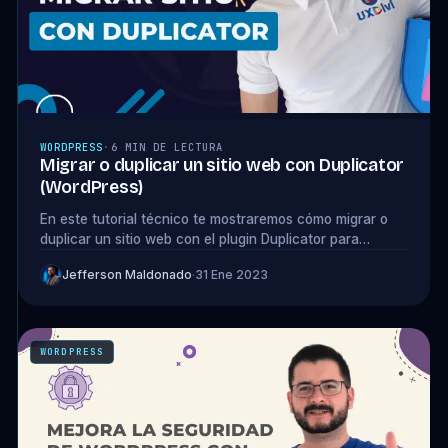
WORDPRESS
·
6 MIN DE LECTURA
Migrar o duplicar un sitio web con Duplicator
(WordPress)
En este tutorial técnico te mostraremos cómo migrar o
duplicar un sitio web con el plugin Duplicator para
WordPress ¡Comencemos! ⭐
Jefferson Maldonado
·
31 Ene 2023
WORDPRESS