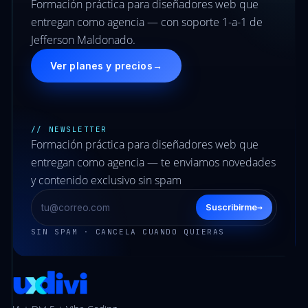
Formación práctica para diseñadores web que
entregan como agencia — con soporte 1-a-1 de
Jefferson Maldonado.
Ver planes y precios
→
// NEWSLETTER
Formación práctica para diseñadores web que
entregan como agencia — te enviamos novedades
y contenido exclusivo sin spam
→
Suscribirme
SIN SPAM · CANCELA CUANDO QUIERAS