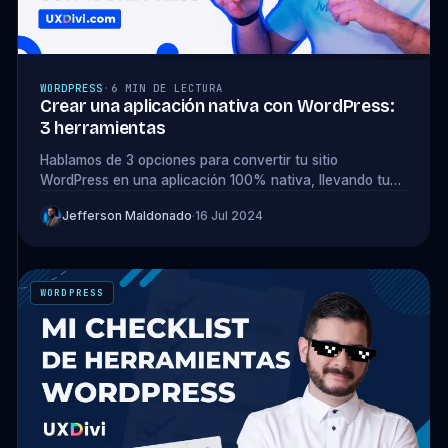
WORDPRESS
·
6 MIN DE LECTURA
Crear una aplicación nativa con WordPress:
3 herramientas
Hablamos de 3 opciones para convertir tu sitio
WordPress en una aplicación 100% nativa, llevando tu
negocio al siguiente nivel.
Jefferson Maldonado
·
16 Jul 2024
WORDPRESS