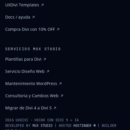
UXDivi Templates
Docs / ayuda
Compra Divi con 10% OFF
SERVICIOS MUX STUDIO
Plantillas para Divi
Servicio Diseño Web
Mantenimiento WordPress
Consultoría y Cambios Web
Migrar de Divi 4 a Divi 5
2026 UXDIVI · HECHO CON DIVI 5 + IA
DEVELOPED BY
MUX STUDIO
| HOSTED
HOSTINGER ®
| BUILDER