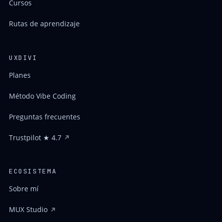
Cursos
Rutas de aprendizaje
UXDIVI
Planes
Método Vibe Coding
Preguntas frecuentes
Trustpilot ★ 4.7
ECOSISTEMA
Sobre mí
MUX Studio