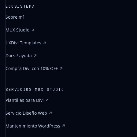
ECOSISTEMA
Sobre mí
MUX Studio
UXDivi Templates
Docs / ayuda
Compra Divi con 10% OFF
SERVICIOS MUX STUDIO
Plantillas para Divi
Servicio Diseño Web
Mantenimiento WordPress