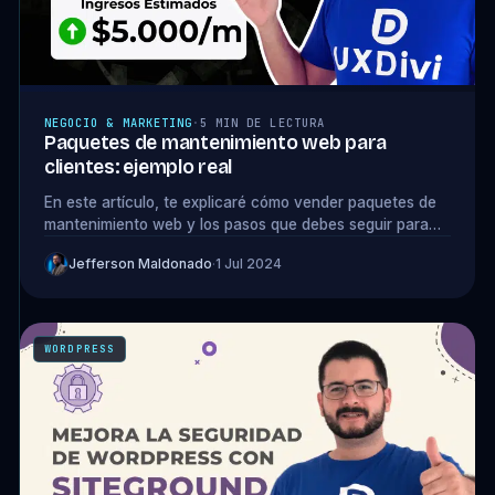
NEGOCIO & MARKETING
·
5 MIN DE LECTURA
Paquetes de mantenimiento web para
clientes: ejemplo real
En este artículo, te explicaré cómo vender paquetes de
mantenimiento web y los pasos que debes seguir para
implementarlos de manera efectiva.
Jefferson Maldonado
·
1 Jul 2024
WORDPRESS