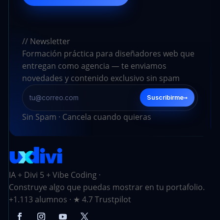
// Newsletter
Formación práctica para diseñadores web que
entregan como agencia — te enviamos
novedades y contenido exclusivo sin spam
→
Suscribirme
Sin Spam · Cancela cuando quieras
IA + Divi 5 + Vibe Coding ·
Construye algo que puedas mostrar en tu portafolio.
+1.113 alumnos · ★ 4.7 Trustpilot