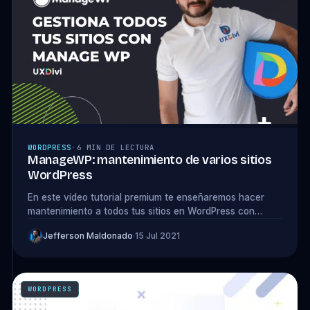
WORDPRESS
·
6 MIN DE LECTURA
ManageWP: mantenimiento de varios sitios
WordPress
En este vídeo tutorial premium te enseñaremos hacer
mantenimiento a todos tus sitios en WordPress con
Manage WP.
Jefferson Maldonado
·
15 Jul 2021
WORDPRESS