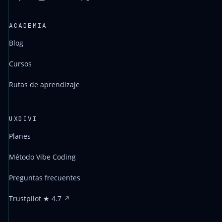
ACADEMIA
Blog
Cursos
Rutas de aprendizaje
UXDIVI
Planes
Método Vibe Coding
Preguntas frecuentes
Trustpilot ★ 4.7