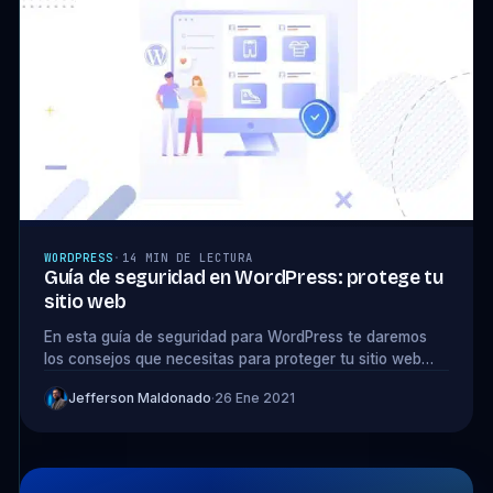
WORDPRESS
·
14 MIN DE LECTURA
Guía de seguridad en WordPress: protege tu
sitio web
En esta guía de seguridad para WordPress te daremos
los consejos que necesitas para proteger tu sitio web
¡No te la pierdas!
Jefferson Maldonado
·
26 Ene 2021