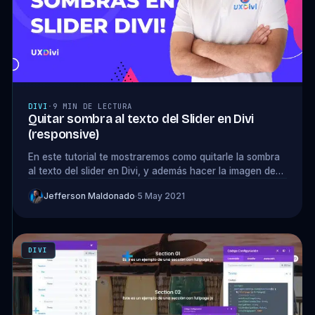
DIVI
·
9 MIN DE LECTURA
Quitar sombra al texto del Slider en Divi
(responsive)
En este tutorial te mostraremos como quitarle la sombra
al texto del slider en Divi, y además hacer la imagen de
fondo responsive.
Jefferson Maldonado
·
5 May 2021
DIVI