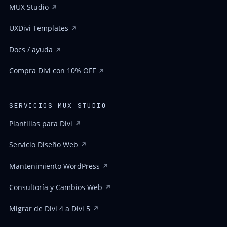
MUX Studio
UXDivi Templates
Docs / ayuda
Compra Divi con 10% OFF
SERVICIOS MUX STUDIO
Plantillas para Divi
Servicio Diseño Web
Mantenimiento WordPress
Consultoría y Cambios Web
Migrar de Divi 4 a Divi 5