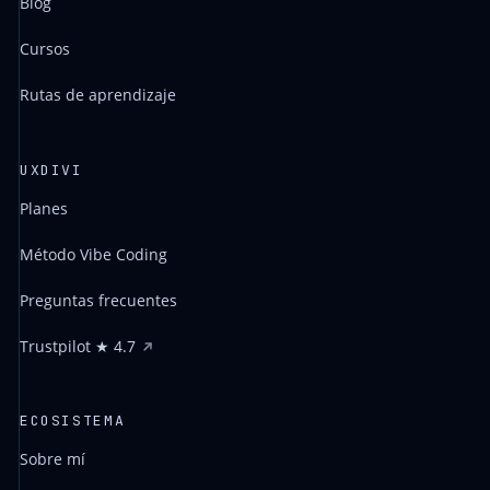
Blog
Cursos
Rutas de aprendizaje
UXDIVI
Planes
Método Vibe Coding
Preguntas frecuentes
Trustpilot ★ 4.7
ECOSISTEMA
Sobre mí