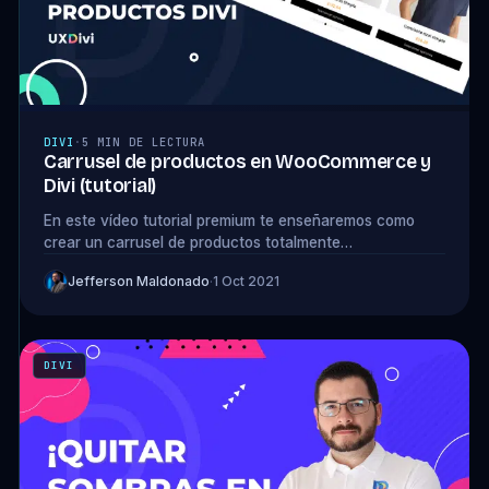
DIVI
·
5 MIN DE LECTURA
Carrusel de productos en WooCommerce y
Divi (tutorial)
En este vídeo tutorial premium te enseñaremos como
crear un carrusel de productos totalmente
personalizable con Woocommerce y Divi.
Jefferson Maldonado
·
1 Oct 2021
DIVI