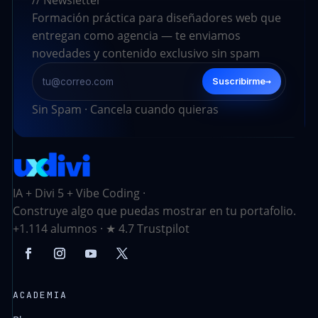
Formación práctica para diseñadores web que
entregan como agencia — te enviamos
novedades y contenido exclusivo sin spam
→
Suscribirme
Sin Spam · Cancela cuando quieras
IA + Divi 5 + Vibe Coding ·
Construye algo que puedas mostrar en tu portafolio.
+1.114 alumnos · ★ 4.7 Trustpilot
ACADEMIA