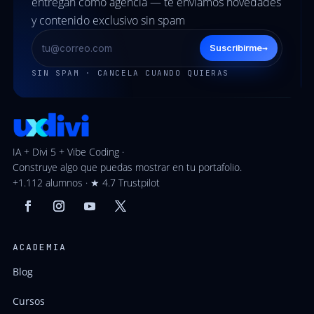
entregan como agencia — te enviamos novedades
y contenido exclusivo sin spam
→
Suscribirme
SIN SPAM · CANCELA CUANDO QUIERAS
IA + Divi 5 + Vibe Coding ·
Construye algo que puedas mostrar en tu portafolio.
+1.112 alumnos · ★ 4.7 Trustpilot
ACADEMIA
Blog
Cursos