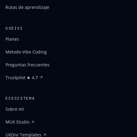
Rutas de aprendizaje
UXDIVI
Planes
Método Vibe Coding
Preguntas frecuentes
Trustpilot ★ 4.7
ECOSISTEMA
Sobre mí
MUX Studio
UXDivi Templates