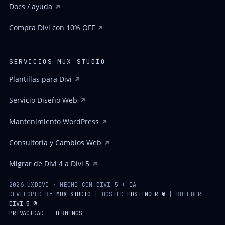
Docs / ayuda
Compra Divi con 10% OFF
SERVICIOS MUX STUDIO
Plantillas para Divi
Servicio Diseño Web
Mantenimiento WordPress
Consultoría y Cambios Web
Migrar de Divi 4 a Divi 5
2026 UXDIVI · HECHO CON DIVI 5 + IA
DEVELOPED BY
MUX STUDIO
| HOSTED
HOSTINGER ®
| BUILDER
DIVI 5 ®
PRIVACIDAD
TÉRMINOS