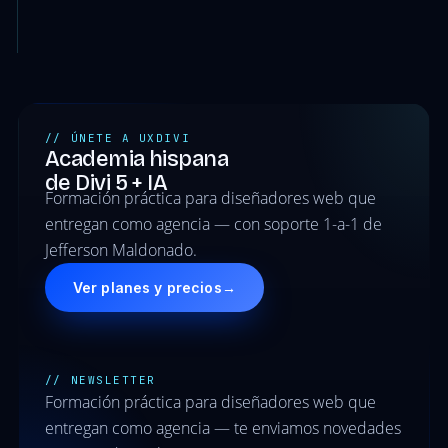
// ÚNETE A UXDIVI
Academia hispana
de Divi 5 + IA
Formación práctica para diseñadores web que
entregan como agencia — con soporte 1-a-1 de
Jefferson Maldonado.
Ver planes y precios
→
// NEWSLETTER
Formación práctica para diseñadores web que
entregan como agencia — te enviamos novedades