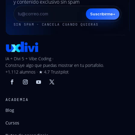
y contenido exclusivo sin spam
→
Suscribirme
SIN SPAM · CANCELA CUANDO QUIERAS
IA + Divi 5 + Vibe Coding ·
Construye algo que puedas mostrar en tu portafolio.
+1.112 alumnos · ★ 4.7 Trustpilot
ACADEMIA
Blog
Cursos