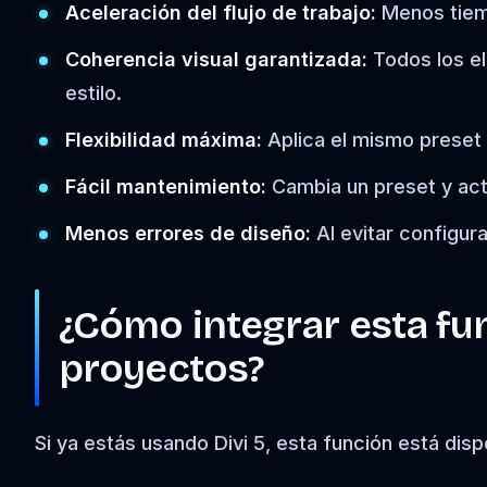
Aceleración del flujo de trabajo:
Menos tiem
Coherencia visual garantizada:
Todos los el
estilo.
Flexibilidad máxima:
Aplica el mismo preset 
Fácil mantenimiento:
Cambia un preset y actu
Menos errores de diseño:
Al evitar configur
¿Cómo integrar esta fu
proyectos?
Si ya estás usando Divi 5, esta función está dis