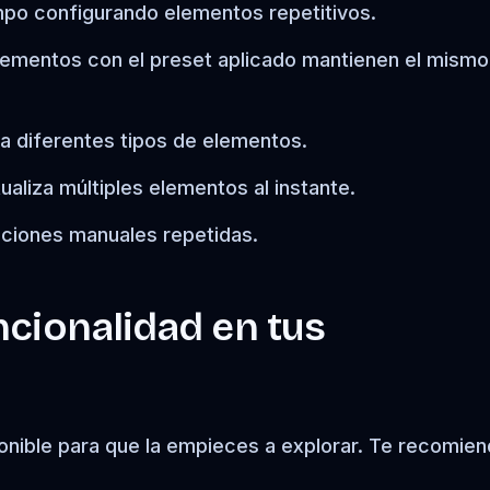
po configurando elementos repetitivos.
ementos con el preset aplicado mantienen el mismo
a diferentes tipos de elementos.
aliza múltiples elementos al instante.
aciones manuales repetidas.
ncionalidad en tus
ponible para que la empieces a explorar. Te recomien