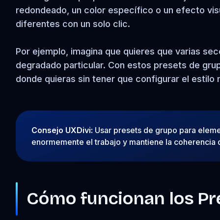
redondeado, un color específico o un efecto vis
diferentes con un solo clic.
Por ejemplo, imagina que quieres que varias sec
degradado particular. Con estos presets de grup
donde quieras sin tener que configurar el estilo
Consejo UXDivi:
Usar presets de grupo para eleme
enormemente el trabajo y mantiene la coherencia d
Cómo funcionan los Pr