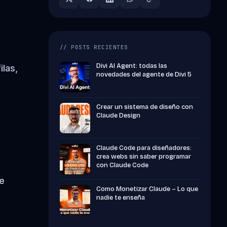
// POSTS RECIENTES
Divi AI Agent: todas las
ilas,
novedades del agente de Divi 5
Crear un sistema de diseño con
Claude Design
Claude Code para diseñadores:
crea webs sin saber programar
con Claude Code
se
Como Monetizar Claude – Lo que
nadie te enseña