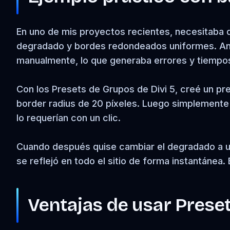
En uno de mis proyectos recientes, necesitaba 
degradado y bordes redondeados uniformes. Ant
manualmente, lo que generaba errores y tiempos
Con los Presets de Grupos de Divi 5, creé un p
border radius de 20 píxeles. Luego simplemente
lo requerían con un clic.
Cuando después quise cambiar el degradado a un
se reflejó en todo el sitio de forma instantánea.
Ventajas de usar Preset