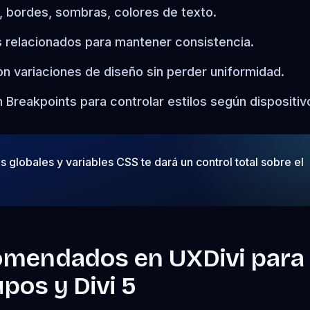
, bordes, sombras, colores de texto.
 relacionados para mantener consistencia.
on variaciones de diseño sin perder uniformidad.
Breakpoints para controlar estilos según dispositiv
 globales y variables CSS te dará un control total sobre el
omendados en UXDivi para
pos y Divi 5