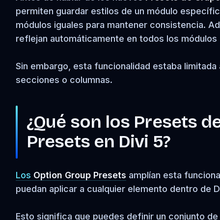
permiten guardar estilos de un módulo específico
módulos iguales para mantener consistencia. Ad
reflejan automáticamente en todos los módulos 
Sin embargo, esta funcionalidad estaba limitada 
secciones o columnas.
¿Qué son los Presets d
Presets en Divi 5?
Los
Option Group Presets
amplían esta funciona
puedan aplicar a cualquier elemento dentro de Di
Esto significa que puedes definir un conjunto d