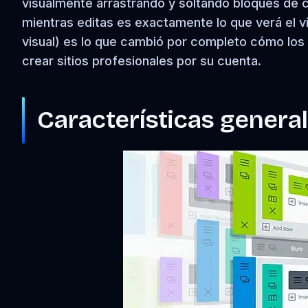
visualmente arrastrando y soltando bloques de 
mientras editas es exactamente lo que verá el vis
visual) es lo que cambió por completo cómo lo
crear sitios profesionales por su cuenta.
Características general