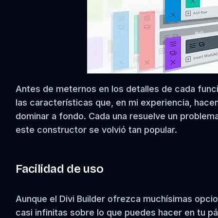
Antes de meternos en los detalles de cada func
las características que, en mi experiencia, hacen
dominar a fondo. Cada una resuelve un problema
este constructor se volvió tan popular.
Facilidad de uso
Aunque el Divi Builder ofrezca muchísimas opcio
casi infinitas sobre lo que puedes hacer en tu p