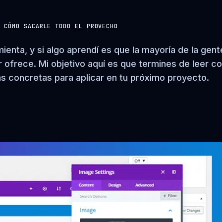
Y CÓMO SACARLE TODO EL PROVECHO
enta, y si algo aprendí es que la mayoría de la gent
 ofrece. Mi objetivo aquí es que termines de leer c
as concretas para aplicar en tu próximo proyecto.