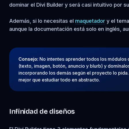
dominar el Divi Builder y será casi intuitivo por s
Además, si lo necesitas el
maquetador
y el tema
aunque la documentación está solo en inglés, a
Consejo:
No intentes aprender todos los módulos d
(texto, imagen, botón, anuncio y blurb) y domínalo
incorporando los demás según el proyecto lo pida.
mejor que estudiar todo en abstracto.
Infinidad de diseños