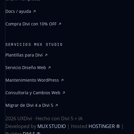
Docs / ayuda
Compra Divi con 10% OFF
SERVICIOS MUX STUDIO
Plantillas para Divi
Servicio Diseño Web
Mantenimiento WordPress
Consultoría y Cambios Web
Migrar de Divi 4 a Divi 5
2026 UXDivi · Hecho con Divi 5 + IA
Developed by
MUX STUDIO
| Hosted
HOSTINGER ®
|