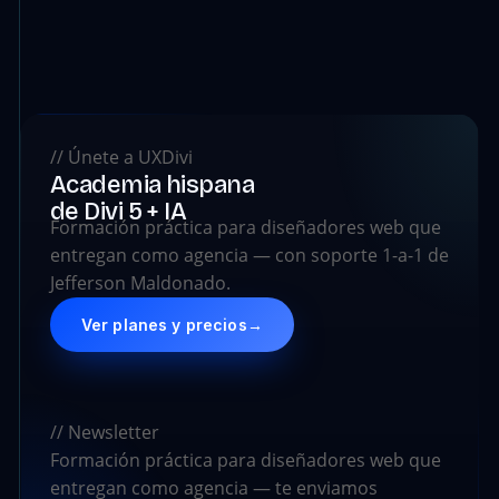
// Únete a UXDivi
Academia hispana
de Divi 5 + IA
Formación práctica para diseñadores web que
entregan como agencia — con soporte 1-a-1 de
Jefferson Maldonado.
Ver planes y precios
→
// Newsletter
Formación práctica para diseñadores web que
entregan como agencia — te enviamos