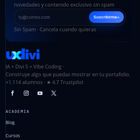
novedades y contenido exclusivo sin spam
→
Suscribirme
Sin Spam · Cancela cuando quieras
IA + Divi 5 + Vibe Coding ·
Construye algo que puedas mostrar en tu portafolio.
+1.114 alumnos · ★ 4.7 Trustpilot
ACADEMIA
Blog
Cursos