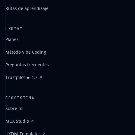
Rutas de aprendizaje
UXDIVI
Planes
Método Vibe Coding
Preguntas frecuentes
Trustpilot ★ 4.7
ECOSISTEMA
Sobre mí
MUX Studio
UXDivi Templates