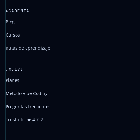
ACADEMIA
Blog
Cursos
Rutas de aprendizaje
UXDIVI
Planes
Método Vibe Coding
Preguntas frecuentes
Trustpilot ★ 4.7