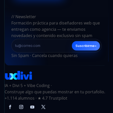
// Newsletter
Formación práctica para diseñadores web que
entregan como agencia — te enviamos
novedades y contenido exclusivo sin spam
→
Suscribirme
Sin Spam · Cancela cuando quieras
IA + Divi 5 + Vibe Coding ·
Construye algo que puedas mostrar en tu portafolio.
+1.114 alumnos · ★ 4.7 Trustpilot