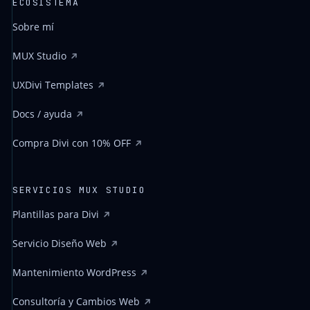
ECOSISTEMA
Sobre mí
MUX Studio
UXDivi Templates
Docs / ayuda
Compra Divi con 10% OFF
SERVICIOS MUX STUDIO
Plantillas para Divi
Servicio Diseño Web
Mantenimiento WordPress
Consultoría y Cambios Web