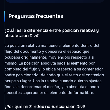
Preguntas frecuentes
¿Cuál es la diferencia entre posición relativa y
absoluta en Divi?
La posición relativa mantiene al elemento dentro del
flujo del documento y conserva el espacio que
ocupaba originalmente, moviéndolo respecto a sí
mismo. La posición absoluta saca al elemento por
completo del flujo y lo ubica respecto a su contenedor
padre posicionado, dejando que el resto del contenido
ocupe su lugar. Usa la relativa cuando quieras ajustes
finos sin desordenar el diseño, y la absoluta cuando
necesites superponer un elemento de forma libre.
¿Por qué mi Z Index no funciona en Divi?