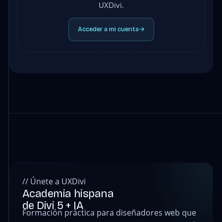
UXDivi.
Acceder a mi cuenta
→
// Únete a UXDivi
Academia hispana
de Divi 5 + IA
Formación práctica para diseñadores web que