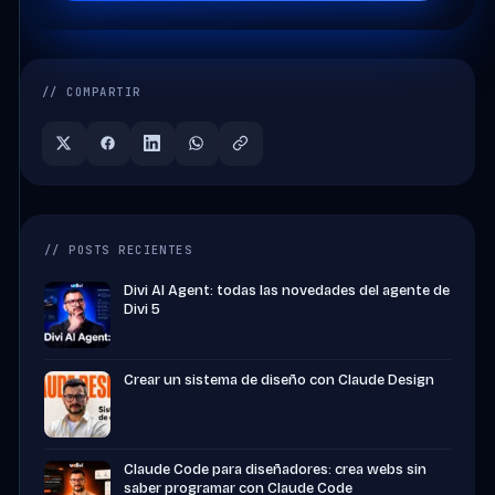
// COMPARTIR
// POSTS RECIENTES
Divi AI Agent: todas las novedades del agente de
Divi 5
Crear un sistema de diseño con Claude Design
Claude Code para diseñadores: crea webs sin
saber programar con Claude Code