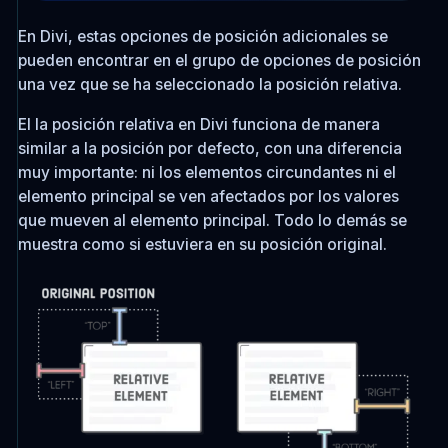
En Divi, estas opciones de posición adicionales se
pueden encontrar en el grupo de opciones de posición
una vez que se ha seleccionado la posición relativa.
El la posición relativa en Divi funciona de manera
similar a la posición por defecto, con una diferencia
muy importante: ni los elementos circundantes ni el
elemento principal se ven afectados por los valores
que mueven al elemento principal. Todo lo demás se
muestra como si estuviera en su posición original.