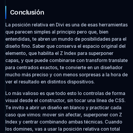
Conclusión
La posición relativa en Divi es una de esas herramientas
que parecen simples al principio pero que, bien
entendidas, te abren un mundo de posibilidades para el
diseño fino. Saber que conserva el espacio original del
elemento, que habilita el Z Index para superponer
capas, y que puede combinarse con transform translate
para centrados exactos, te convierte en un diseñador
mucho más preciso y con menos sorpresas a la hora de
ver el resultado en distintos dispositivos.
Lo más valioso es que todo esto lo controlas de forma
visual desde el constructor, sin tocar una línea de CSS.
Te invito a abrir un diseño en blanco y practicar cada
caso que vimos: mover sin afectar, superponer con Z
Index y centrar combinando ambas técnicas. Cuando
los domines, vas a usar la posición relativa con total