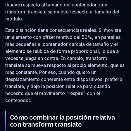
mueve respecto al tamaño del contenedor, con
transform translate se mueve respecto al tamaño del
módulo.
Esta distinción tiene consecuencias reales. Si moviste
un elemento con offset relativo del 50%, en pantallas
más pequeñas el contenedor cambia de tamaño y el
elemento se reubica de forma proporcional, lo que a
veces te juega en contra. En cambio, transform
translate se mueve respecto al propio elemento, que es
más constante. Por eso, cuando quiero un
desplazamiento coherente entre dispositivos, prefiero
translate, y dejo la posición relativa para cuando
necesito que el movimiento "respire" con el
contenedor.
Cómo combinar la posición relativa
con transform translate