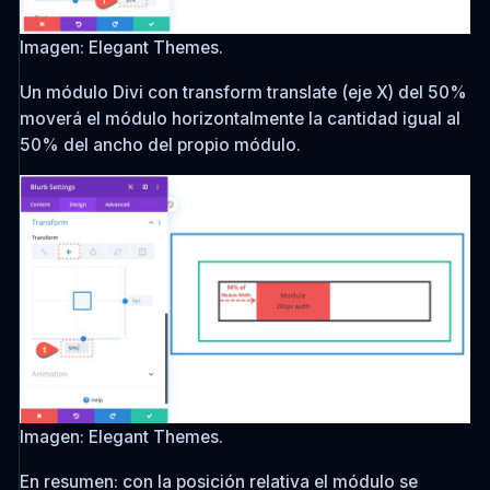
Imagen: Elegant Themes.
Un módulo Divi con transform translate (eje X) del 50%
moverá el módulo horizontalmente la cantidad igual al
50% del ancho del propio módulo.
Imagen: Elegant Themes.
En resumen: con la posición relativa el módulo se