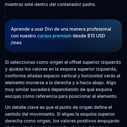
mientras esté dentro del contenedor padre.
Aprende a usar Divi de una manera profesional
con nuestro
cursos premium
desde $15 USD
/mes
Si seleccionas como origen el offset superior izquierdo
y ajustas los valores en la esquina superior izquierda,
conforme añadas espacio vertical y horizontal verás al
elemento moverse a la derecha y a hacia abajo. Algo
muy similar sucederá dependiendo de qué esquina
escojas como referencia para posicionar el elemento.
Un detalle clave es que el punto de origen define el
sentido del movimiento. Si eliges la esquina superior
derecha como origen, los valores positivos empujarán