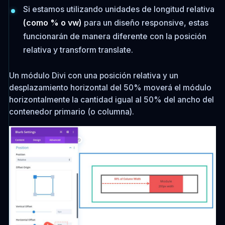
Si estamos utilizando unidades de longitud relativa
(como % o vw)
para un diseño responsive, estas
funcionarán de manera diferente con la posición
relativa y transform translate.
Un módulo Divi con una posición relativa y un
desplazamiento horizontal del 50% moverá el módulo
horizontalmente la cantidad igual al 50% del ancho del
contenedor primario (o columna).