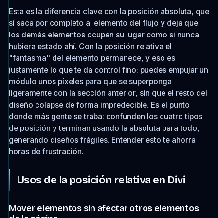
Esta es la diferencia clave con la posición absoluta, que
sí saca por completo al elemento del flujo y deja que
los demás elementos ocupen su lugar como si nunca
hubiera estado ahí. Con la posición relativa el
"fantasma" del elemento permanece, y eso es
justamente lo que te da control fino: puedes empujar un
módulo unos píxeles para que se superponga
ligeramente con la sección anterior, sin que el resto del
diseño colapse de forma impredecible. Es el punto
donde más gente se traba: confunden los cuatro tipos
de posición y terminan usando la absoluta para todo,
generando diseños frágiles. Entender esto te ahorra
horas de frustración.
Usos de la posición relativa en Divi
Mover elementos sin afectar otros elementos