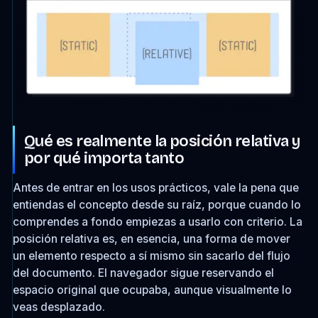
Qué es realmente la posición relativa y
por qué importa tanto
Antes de entrar en los usos prácticos, vale la pena que
entiendas el concepto desde su raíz, porque cuando lo
comprendes a fondo empiezas a usarlo con criterio. La
posición relativa es, en esencia, una forma de mover
un elemento respecto a sí mismo sin sacarlo del flujo
del documento. El navegador sigue reservando el
espacio original que ocupaba, aunque visualmente lo
veas desplazado.