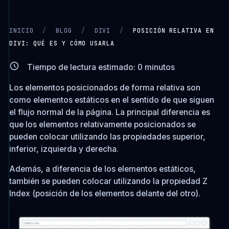
INICIO
/
BLOG
/
DIVI
/
POSICIÓN RELATIVA EN
DIVI: QUÉ ES Y CÓMO USARLA
CARGANDO VIDEO…
Tiempo de lectura estimado:
0
minutos
Los elementos posicionados de forma relativa son
como elementos estáticos en el sentido de que siguen
el flujo normal de la página. La principal diferencia es
que los elementos relativamente posicionados se
pueden colocar utilizando las propiedades superior,
inferior, izquierda y derecha.
Además, a diferencia de los elementos estáticos,
también se pueden colocar utilizando la propiedad Z
Index (posición de los elementos delante del otro).