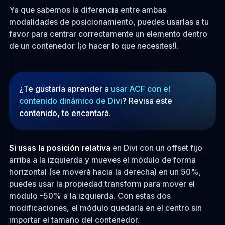
Ya que sabemos la diferencia entre ambas
modalidades de posicionamiento, puedes usarlas a tu
favor para centrar correctamente un elemento dentro
de un contenedor (¡o hacer lo que necesites!).
¿Te gustaría aprender a
usar ACF con el
contenido dinámico de Divi
? Revisa este
contenido, te encantará.
Si usas la posición relativa
en Divi con un offset fijo
arriba a la izquierda y mueves el módulo de forma
horizontal (se moverá hacia la derecha) en un 50%,
puedes usar la propiedad transform para mover el
módulo -50% a la izquierda. Con estas dos
modificaciones, el módulo quedaría en el centro sin
importar el tamaño del contenedor.