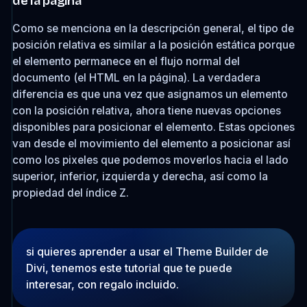
de la página
Como se menciona en la descripción general, el tipo de
posición relativa es similar a la
posición estática
porque
el elemento permanece en el flujo normal del
documento (el HTML en la página). La verdadera
diferencia es que una vez que asignamos un elemento
con la posición relativa, ahora tiene nuevas opciones
disponibles para posicionar el elemento. Estas opciones
van desde el movimiento del elemento a posicionar así
como los pixeles que podemos moverlos hacia el lado
superior, inferior, izquierda y derecha, así como la
propiedad del índice Z.
si quieres aprender a usar el Theme Builder de
Divi, tenemos este tutorial que te puede
interesar, con regalo incluido.