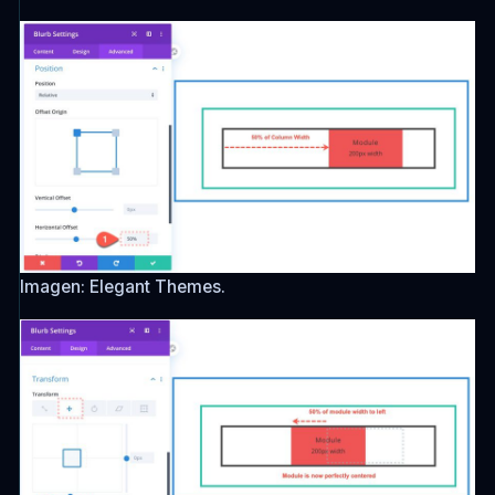
Imagen: Elegant Themes.