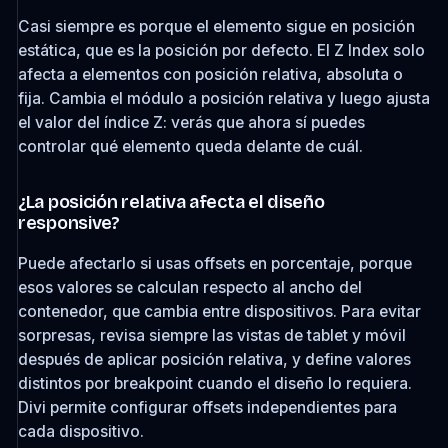
Casi siempre es porque el elemento sigue en posición
estática, que es la posición por defecto. El Z Index solo
afecta a elementos con posición relativa, absoluta o
fija. Cambia el módulo a posición relativa y luego ajusta
el valor del índice Z: verás que ahora sí puedes
controlar qué elemento queda delante de cuál.
¿La posición relativa afecta el diseño
responsive?
Puede afectarlo si usas offsets en porcentaje, porque
esos valores se calculan respecto al ancho del
contenedor, que cambia entre dispositivos. Para evitar
sorpresas, revisa siempre las vistas de tablet y móvil
después de aplicar posición relativa, y define valores
distintos por breakpoint cuando el diseño lo requiera.
Divi permite configurar offsets independientes para
cada dispositivo.