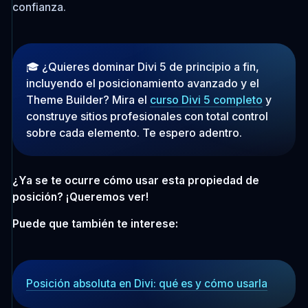
confianza.
🎓 ¿Quieres dominar Divi 5 de principio a fin,
incluyendo el posicionamiento avanzado y el
Theme Builder? Mira el
curso Divi 5 completo
y
construye sitios profesionales con total control
sobre cada elemento. Te espero adentro.
¿Ya se te ocurre cómo usar esta propiedad de
posición? ¡Queremos ver!
Puede que también te interese:
Posición absoluta en Divi: qué es y cómo usarla