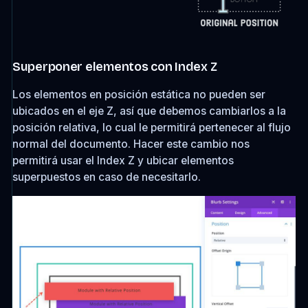
Superponer elementos con Index Z
Los elementos en posición estática no pueden ser
ubicados en el eje Z, así que debemos cambiarlos a la
posición relativa, lo cual le permitirá pertenecer al flujo
normal del documento. Hacer este cambio nos
permitirá usar el Index Z y ubicar elementos
superpuestos en caso de necesitarlo.