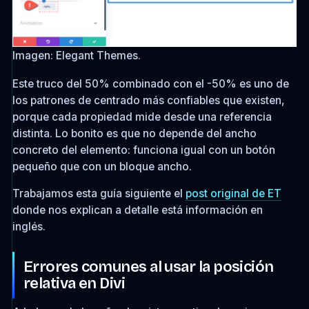
Imagen: Elegant Themes.
Este truco del 50% combinado con el -50% es uno de
los patrones de centrado más confiables que existen,
porque cada propiedad mide desde una referencia
distinta. Lo bonito es que no depende del ancho
concreto del elemento: funciona igual con un botón
pequeño que con un bloque ancho.
Trabajamos esta guía siguiente el
post original de ET
donde nos explican a detalle está información en
inglés.
Errores comunes al usar la posición
relativa en Divi