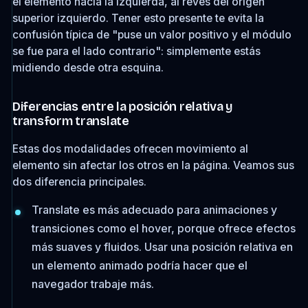
el elemento hacia la izquierda, al revés del origen
superior izquierdo. Tener esto presente te evita la
confusión típica de "puse un valor positivo y el módulo
se fue para el lado contrario": simplemente estás
midiendo desde otra esquina.
Diferencias entre la posición relativa y
transform translate
Estas dos modalidades ofrecen movimiento al
elemento sin afectar los otros en la página. Veamos sus
dos diferencia principales.
Translate es más adecuado para animaciones y
transiciones como el hover, porque ofrece efectos
más suaves y fluidos. Usar una posición relativa en
un elemento animado podría hacer que el
navegador trabaje más.