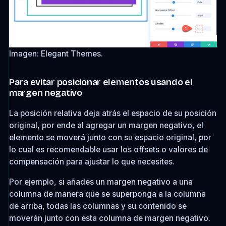
Imagen: Elegant Themes.
Para evitar posicionar elementos usando el
margen negativo
La posición relativa deja atrás el espacio de su posición
original, por ende al agregar un margen negativo, el
elemento se moverá junto con su espacio original, por
lo cual es recomendable usar los offsets o valores de
compensación para ajustar lo que necesites.
Por ejemplo, si añades un margen negativo a una
columna de manera que se superponga a la columna
de arriba, todas las columnas y su contenido se
moverán junto con esta columna de margen negativo.