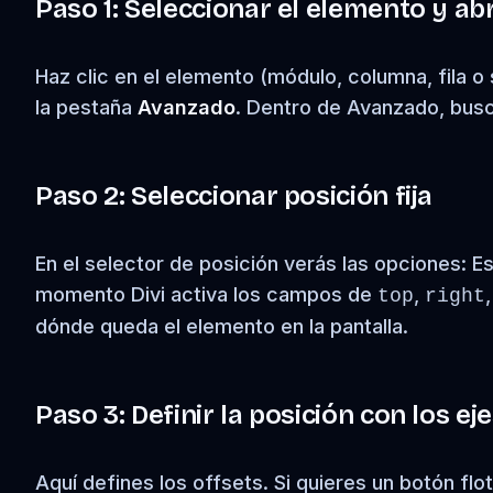
Paso 1: Seleccionar el elemento y ab
Haz clic en el elemento (módulo, columna, fila o 
la pestaña
Avanzado
. Dentro de Avanzado, bus
Paso 2: Seleccionar posición fija
En el selector de posición verás las opciones: Es
momento Divi activa los campos de
,
top
right
dónde queda el elemento en la pantalla.
Paso 3: Definir la posición con los eje
Aquí defines los offsets. Si quieres un botón flo