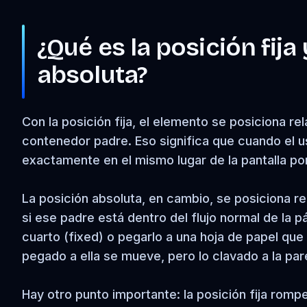
¿Qué es la posición fija
absoluta?
Con la posición fija, el elemento se posiciona rel
contenedor padre. Eso significa que cuando el u
exactamente en el mismo lugar de la pantalla po
La posición absoluta, en cambio, se posiciona rel
si ese padre está dentro del flujo normal de la pá
cuarto (fixed) o pegarlo a una hoja de papel que
pegado a ella se mueve, pero lo clavado a la par
Hay otro punto importante: la posición fija rompe