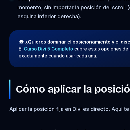
momento, sin importar la posición del scroll
esquina inferior derecha).
🎓
¿Quieres dominar el posicionamiento y el dis
El
Curso Divi 5 Completo
cubre estas opciones de 
exactamente cuándo usar cada una.
Cómo aplicar la posició
Aplicar la posición fija en Divi es directo. Aquí t